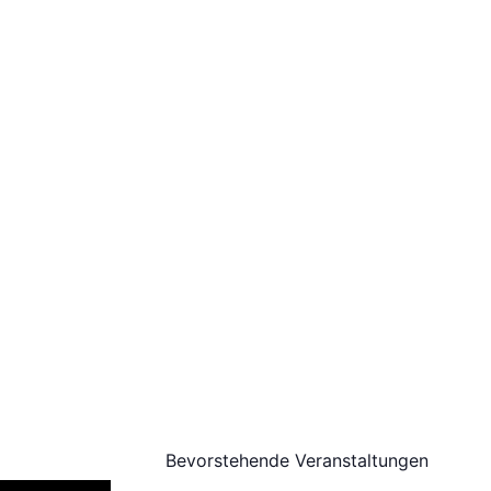
Bevorstehende Veranstaltungen