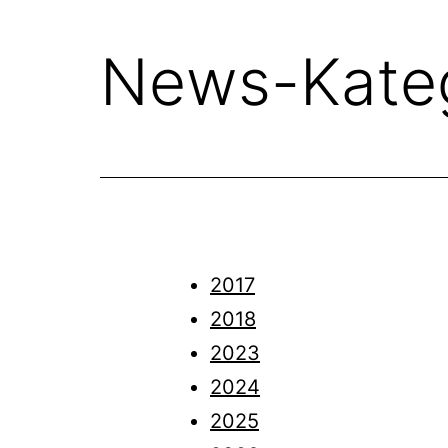
News-Kate
2017
2018
2023
2024
2025