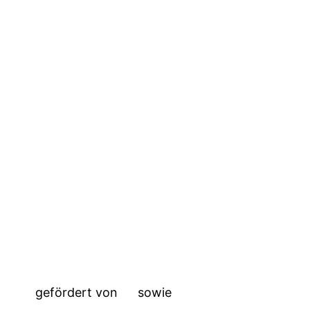
gefördert von
sowie