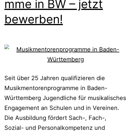
mme in BW – jetzt
bewerben!
Seit über 25 Jahren qualifizieren die
Musikmentorenprogramme in Baden-
Württemberg Jugendliche für musikalisches
Engagement an Schulen und in Vereinen.
Die Ausbildung fördert Sach-, Fach-,
Sozial- und Personalkompetenz und