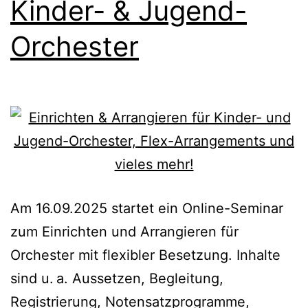
Kinder- & Jugend-
Orchester
Am 16.09.2025 startet ein Online-Seminar
zum Einrichten und Arrangieren für
Orchester mit flexibler Besetzung. Inhalte
sind u. a. Aussetzen, Begleitung,
Registrierung, Notensatzprogramme,