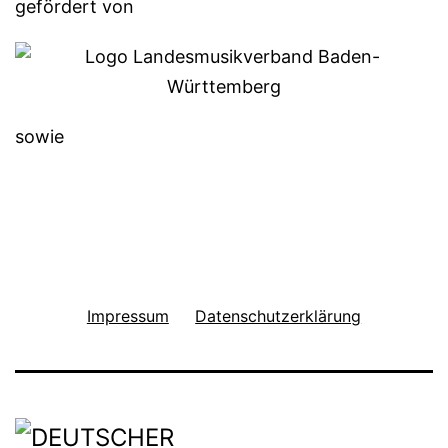
gefördert von
sowie
Impressum
Datenschutzerklärung