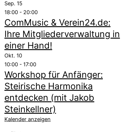
Sep.
15
18:00
-
20:00
ComMusic & Verein24.de:
Ihre Mitgliederverwaltung in
einer Hand!
Okt.
10
10:00
-
17:00
Workshop für Anfänger:
Steirische Harmonika
entdecken (mit Jakob
Steinkellner)
Kalender anzeigen