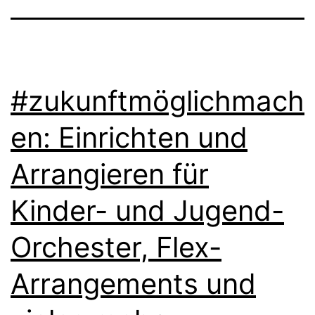
Europa
Park!
#zukunftmöglichmach
en: Einrichten und
Arrangieren für
Kinder- und Jugend-
Orchester, Flex-
Arrangements und