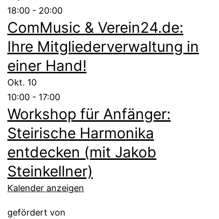
18:00
-
20:00
ComMusic & Verein24.de:
Ihre Mitgliederverwaltung in
einer Hand!
Okt.
10
10:00
-
17:00
Workshop für Anfänger:
Steirische Harmonika
entdecken (mit Jakob
Steinkellner)
Kalender anzeigen
gefördert von