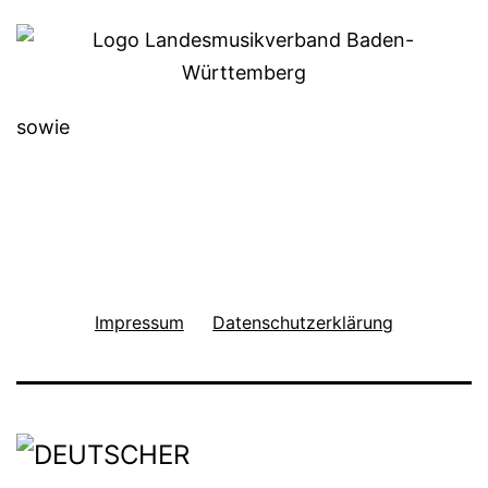
sowie
Impressum
Datenschutzerklärung