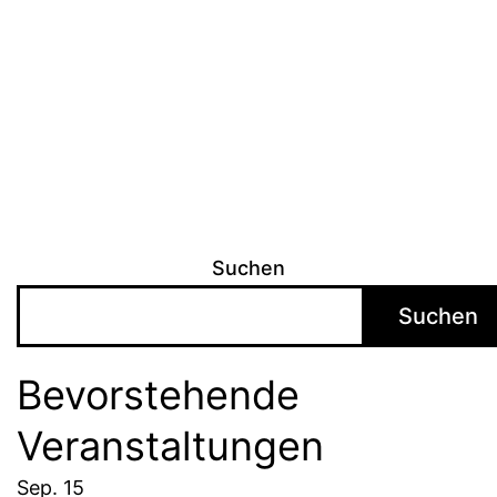
Suchen
Suchen
Bevorstehende
Veranstaltungen
Sep.
15