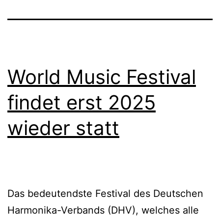
World Music Festival
findet erst 2025
wieder statt
Das bedeutendste Festival des Deutschen
Harmonika-Verbands (DHV), welches alle