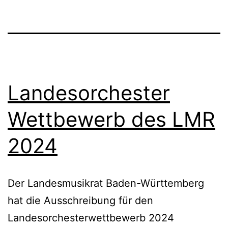
Music
Festival
2025
Landesorchester
Wettbewerb des LMR
2024
Der Landesmusikrat Baden-Württemberg
hat die Ausschreibung für den
Landesorchesterwettbewerb 2024