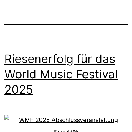
Riesenerfolg für das
World Music Festival
2025
Foto: AWW