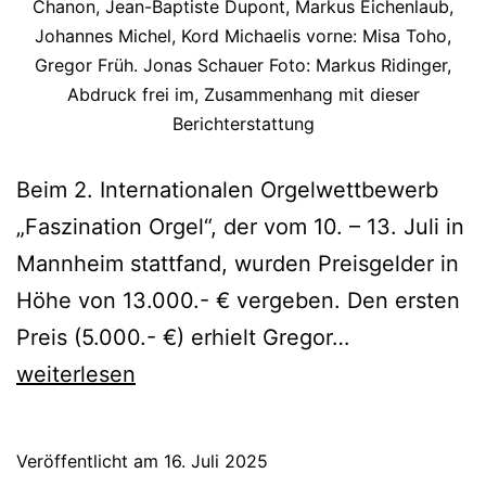
Chanon, Jean-Baptiste Dupont, Markus Eichenlaub,
Johannes Michel, Kord Michaelis vorne: Misa Toho,
Gregor Früh. Jonas Schauer Foto: Markus Ridinger,
Abdruck frei im, Zusammenhang mit dieser
Berichterstattung
Beim 2. Internationalen Orgelwettbewerb
„Faszination Orgel“, der vom 10. – 13. Juli in
Mannheim stattfand, wurden Preisgelder in
Höhe von 13.000.- € vergeben. Den ersten
Preisträger
Preis (5.000.- €) erhielt Gregor…
Orgelwettbe
weiterlesen
Mannheim
Veröffentlicht am
16. Juli 2025