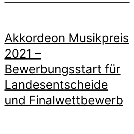
Akkordeon Musikpreis
2021 –
Bewerbungsstart für
Landesentscheide
und Finalwettbewerb