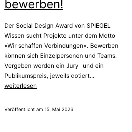
bewerben!
Der Social Design Award von SPIEGEL
Wissen sucht Projekte unter dem Motto
»Wir schaffen Verbindungen«. Bewerben
können sich Einzelpersonen und Teams.
Vergeben werden ein Jury- und ein
Förderpreise:
Publikumspreis, jeweils dotiert…
Jetzt
weiterlesen
bewerben!
Veröffentlicht am
15. Mai 2026