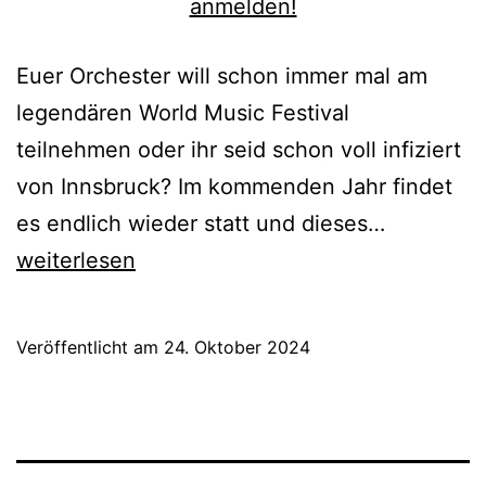
Euer Orchester will schon immer mal am
legendären World Music Festival
teilnehmen oder ihr seid schon voll infiziert
von Innsbruck? Im kommenden Jahr findet
World
es endlich wieder statt und dieses…
Music
weiterlesen
Festival
2025:
Veröffentlicht am
24. Oktober 2024
Jetzt
anmelden