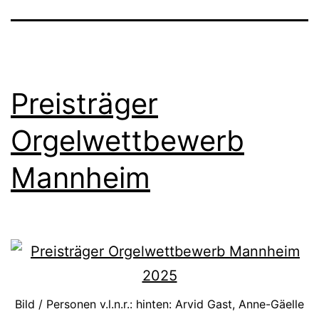
Preisträger
Orgelwettbewerb
Mannheim
Bild / Personen v.l.n.r.: hinten: Arvid Gast, Anne-Gäelle