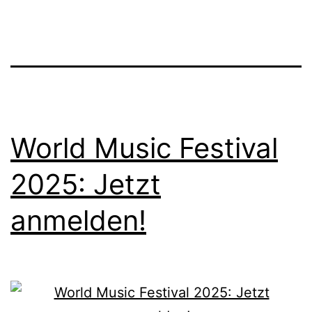
2025:
Musik
verschenken
World Music Festival
2025: Jetzt
anmelden!