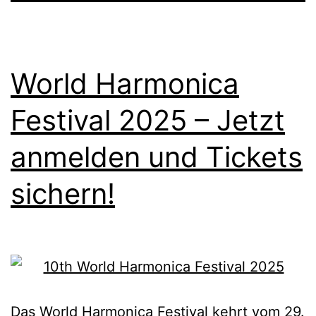
World Harmonica
Festival 2025 – Jetzt
anmelden und Tickets
sichern!
Das World Harmonica Festival kehrt vom 29.