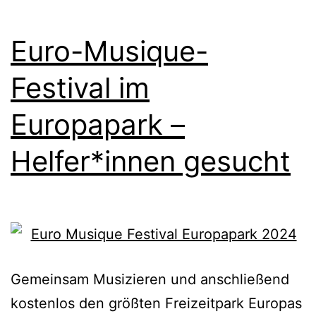
Euro-Musique-
Festival im
Europapark –
Helfer*innen gesucht
Gemeinsam Musizieren und anschließend
kostenlos den größten Freizeitpark Europas