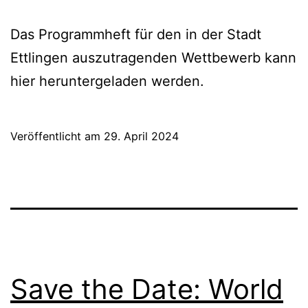
Das Programmheft für den in der Stadt
Ettlingen auszutragenden Wettbewerb kann
hier heruntergeladen werden.
Veröffentlicht am
29. April 2024
Save the Date: World