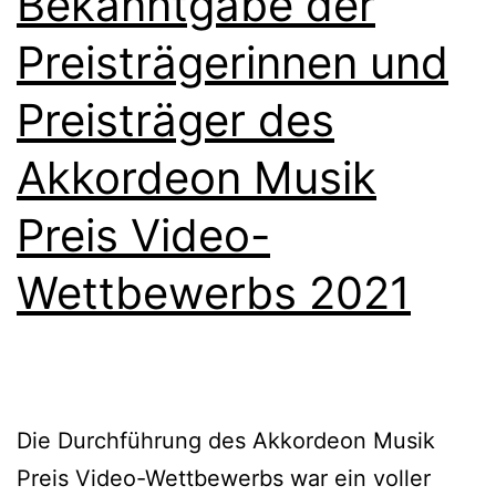
Bekanntgabe der
Preisträgerinnen und
Preisträger des
Akkordeon Musik
Preis Video-
Wettbewerbs 2021
Die Durchführung des Akkordeon Musik
Preis Video-Wettbewerbs war ein voller