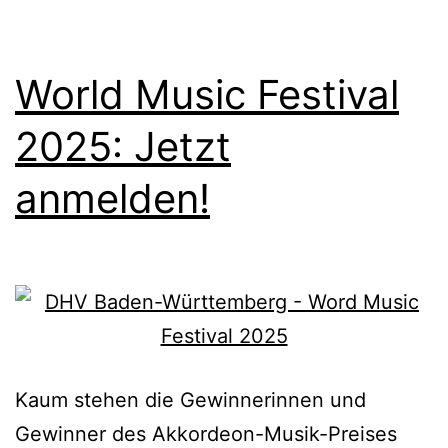
World Music Festival
2025: Jetzt
anmelden!
Kaum stehen die Gewinnerinnen und
Gewinner des Akkordeon-Musik-Preises