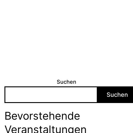
Suchen
Suchen
Bevorstehende
Veranstaltungen