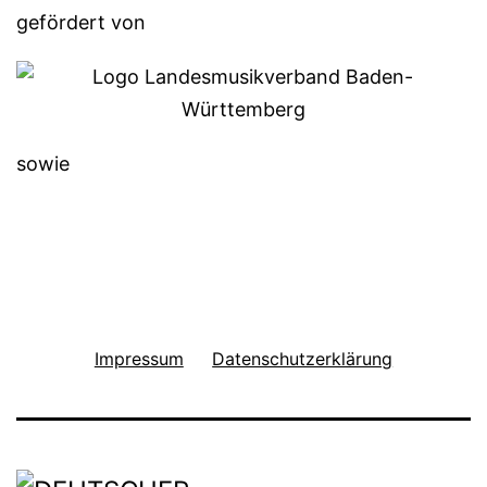
gefördert von
sowie
Impressum
Datenschutzerklärung