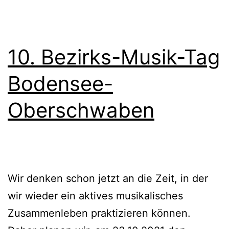
10. Bezirks-Musik-Tag
Bodensee-
Oberschwaben
Wir denken schon jetzt an die Zeit, in der
wir wieder ein aktives musikalisches
Zusammenleben praktizieren können.