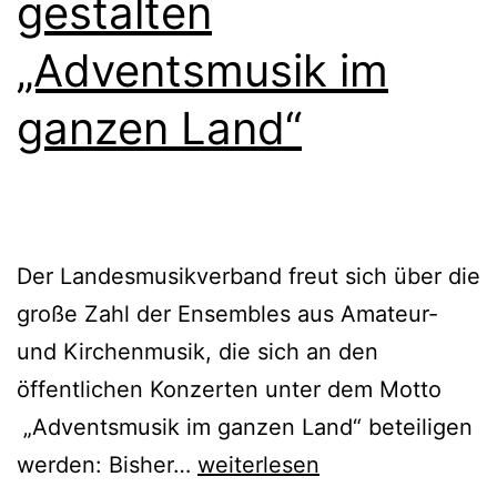
gestalten
„Adventsmusik im
ganzen Land“
Der Landesmusikverband freut sich über die
große Zahl der Ensembles aus Amateur-
und Kirchenmusik, die sich an den
öffentlichen Konzerten unter dem Motto
„Adventsmusik im ganzen Land“ beteiligen
Über
werden: Bisher…
weiterlesen