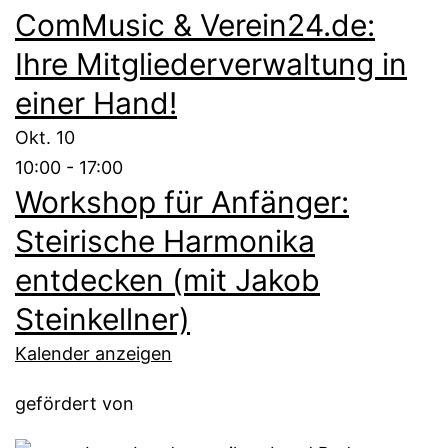
ComMusic & Verein24.de:
Ihre Mitgliederverwaltung in
einer Hand!
Okt.
10
10:00
-
17:00
Workshop für Anfänger:
Steirische Harmonika
entdecken (mit Jakob
Steinkellner)
Kalender anzeigen
gefördert von