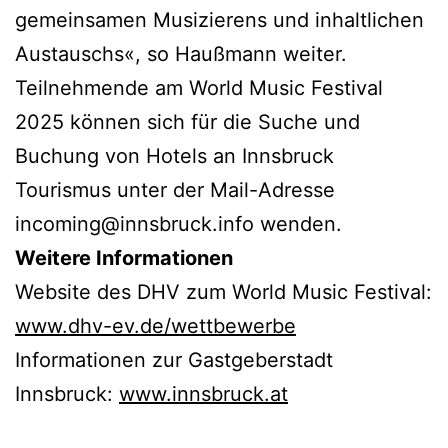
gemeinsamen Musizierens und inhaltlichen
Austauschs«, so Haußmann weiter.
Teilnehmende am World Music Festival
2025 können sich für die Suche und
Buchung von Hotels an Innsbruck
Tourismus unter der Mail-Adresse
incoming@innsbruck.info wenden.
Weitere Informationen
Website des DHV zum World Music Festival:
www.dhv-ev.de/wettbewerbe
Informationen zur Gastgeberstadt
Innsbruck:
www.innsbruck.at