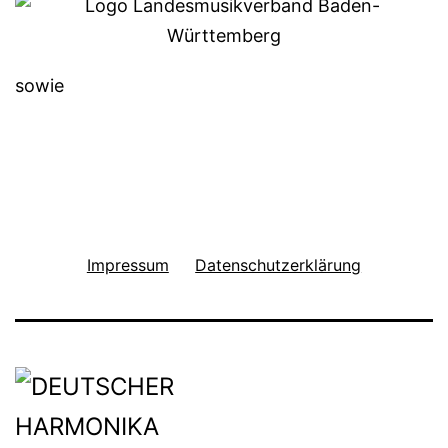
sowie
Impressum
Datenschutzerklärung