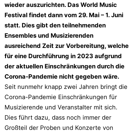
wieder auszurichten. Das World Music
Festival findet dann vom 29. Mai – 1. Juni
statt. Dies gibt den teilnehmenden
Ensembles und Musizierenden
ausreichend Zeit zur Vorbereitung, welche
für eine Durchführung in 2023 aufgrund
der aktuellen Einschränkungen durch die
Corona-Pandemie nicht gegeben wäre.
Seit nunmehr knapp zwei Jahren bringt die
Corona-Pandemie Einschränkungen für
Musizierende und Veranstalter mit sich.
Dies führt dazu, dass noch immer der
Großteil der Proben und Konzerte von