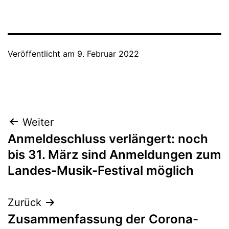
Veröffentlicht am
9. Februar 2022
Beitragsnavigation
Weiter
Anmeldeschluss verlängert: noch
bis 31. März sind Anmeldungen zum
Landes-Musik-Festival möglich
Zurück
Zusammenfassung der Corona-