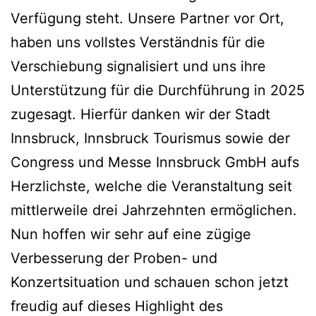
Verfügung steht. Unsere Partner vor Ort,
haben uns vollstes Verständnis für die
Verschiebung signalisiert und uns ihre
Unterstützung für die Durchführung in 2025
zugesagt. Hierfür danken wir der Stadt
Innsbruck, Innsbruck Tourismus sowie der
Congress und Messe Innsbruck GmbH aufs
Herzlichste, welche die Veranstaltung seit
mittlerweile drei Jahrzehnten ermöglichen.
Nun hoffen wir sehr auf eine zügige
Verbesserung der Proben- und
Konzertsituation und schauen schon jetzt
freudig auf dieses Highlight des