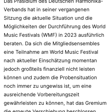
Das Präsidium des Deutschen Harmonika-
Verbands hat in seiner vergangenen
Sitzung die aktuelle Situation und die
Möglichkeiten der Durchführung des World
Music Festivals (WMF) in 2023 ausführlich
beraten. Da sich die Mitgliedsensembles
eine Teilnahme am World Music Festival
nach aktueller Einschätzung momentan
jedoch großteils finanziell nicht leisten
können und zudem die Probensituation
noch immer zu ungewiss ist, um eine
ausreichende Vorbereitungszeit
gewährleisten zu können, hat das Gremium
die erneute Verschiebung beschlossen.