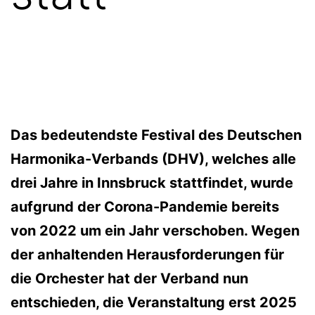
Das bedeutendste Festival des Deutschen
Harmonika-Verbands (DHV), welches alle
drei Jahre in Innsbruck stattfindet, wurde
aufgrund der Corona-Pandemie bereits
von 2022 um ein Jahr verschoben. Wegen
der anhaltenden Herausforderungen für
die Orchester hat der Verband nun
entschieden, die Veranstaltung erst 2025