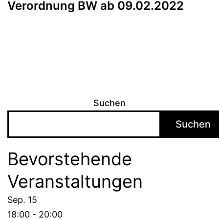
Verordnung BW ab 09.02.2022
Suchen
Suchen
Bevorstehende
Veranstaltungen
Sep.
15
18:00
-
20:00