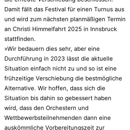
Damit fällt das Festival für einen Turnus aus
und wird zum nächsten planmäßigen Termin
an Christi Himmelfahrt 2025 in Innsbruck
stattfinden.
»Wir bedauern dies sehr, aber eine
Durchführung in 2023 lässt die aktuelle
Situation einfach nicht zu und so ist eine
frühzeitige Verschiebung die bestmögliche
Alternative. Wir hoffen, dass sich die
Situation bis dahin so gebessert haben
wird, dass den Orchestern und
Wettbewerbsteilnehmenden dann eine
auskömmliche Vorbereitungszeit zur