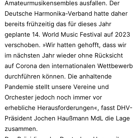
Amateurmusikensembles ausfallen. Der
Deutsche Harmonika-Verband hatte daher
bereits frühzeitig das für dieses Jahr
geplante 14. World Music Festival auf 2023
verschoben. »Wir hatten gehofft, dass wir
im nächsten Jahr wieder ohne Rücksicht
auf Corona den internationalen Wettbewerb
durchführen können. Die anhaltende
Pandemie stellt unsere Vereine und
Orchester jedoch noch immer vor
erhebliche Herausforderungen«, fasst DHV-
Präsident Jochen Haußmann MdL die Lage
zusammen.