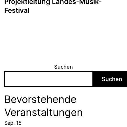
Projektleitung Landes-Musik-
Festival
Suchen
Suchen
Bevorstehende
Veranstaltungen
Sep.
15