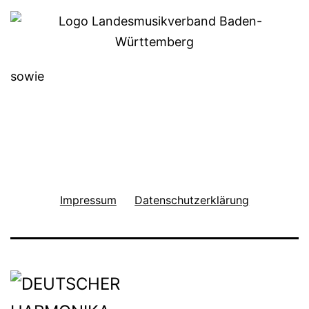
sowie
Impressum
Datenschutzerklärung