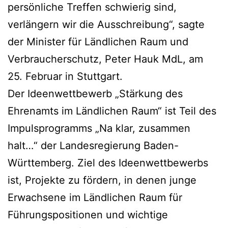
persönliche Treffen schwierig sind,
verlängern wir die Ausschreibung“, sagte
der Minister für Ländlichen Raum und
Verbraucherschutz, Peter Hauk MdL, am
25. Februar in Stuttgart.
Der Ideenwettbewerb „Stärkung des
Ehrenamts im Ländlichen Raum“ ist Teil des
Impulsprogramms „Na klar, zusammen
halt…“ der Landesregierung Baden-
Württemberg. Ziel des Ideenwettbewerbs
ist, Projekte zu fördern, in denen junge
Erwachsene im Ländlichen Raum für
Führungspositionen und wichtige