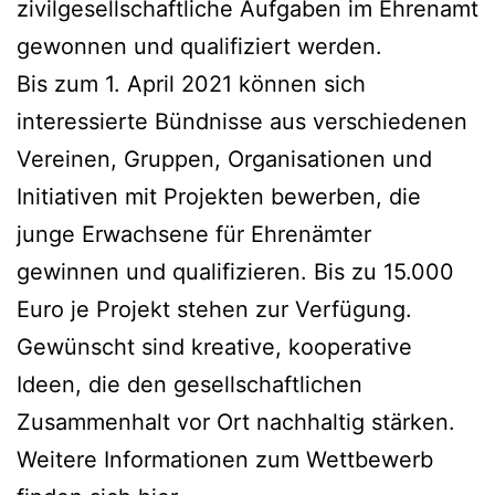
zivilgesellschaftliche Aufgaben im Ehrenamt
gewonnen und qualifiziert werden.
Bis zum 1. April 2021 können sich
interessierte Bündnisse aus verschiedenen
Vereinen, Gruppen, Organisationen und
Initiativen mit Projekten bewerben, die
junge Erwachsene für Ehrenämter
gewinnen und qualifizieren. Bis zu 15.000
Euro je Projekt stehen zur Verfügung.
Gewünscht sind kreative, kooperative
Ideen, die den gesellschaftlichen
Zusammenhalt vor Ort nachhaltig stärken.
Weitere Informationen zum Wettbewerb