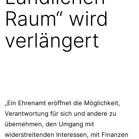
Raum“ wird
verlängert
„Ein Ehrenamt eröffnet die Möglichkeit,
Verantwortung für sich und andere zu
übernehmen, den Umgang mit
widerstreitenden Interessen, mit Finanzen