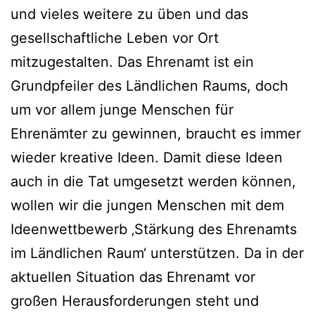
und vieles weitere zu üben und das
gesellschaftliche Leben vor Ort
mitzugestalten. Das Ehrenamt ist ein
Grundpfeiler des Ländlichen Raums, doch
um vor allem junge Menschen für
Ehrenämter zu gewinnen, braucht es immer
wieder kreative Ideen. Damit diese Ideen
auch in die Tat umgesetzt werden können,
wollen wir die jungen Menschen mit dem
Ideenwettbewerb ‚Stärkung des Ehrenamts
im Ländlichen Raum‘ unterstützen. Da in der
aktuellen Situation das Ehrenamt vor
großen Herausforderungen steht und