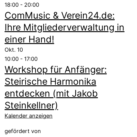
18:00
-
20:00
ComMusic & Verein24.de:
Ihre Mitgliederverwaltung in
einer Hand!
Okt.
10
10:00
-
17:00
Workshop für Anfänger:
Steirische Harmonika
entdecken (mit Jakob
Steinkellner)
Kalender anzeigen
gefördert von