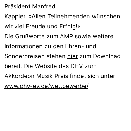
Präsident Manfred
Kappler. »Allen Teilnehmenden wünschen
wir viel Freude und Erfolg!«
Die Grußworte zum AMP sowie weitere
Informationen zu den Ehren- und
Sonderpreisen stehen
hier
zum Download
bereit. Die Website des DHV zum
Akkordeon Musik Preis findet sich unter
www.dhv-ev.de/wettbewerbe/
.