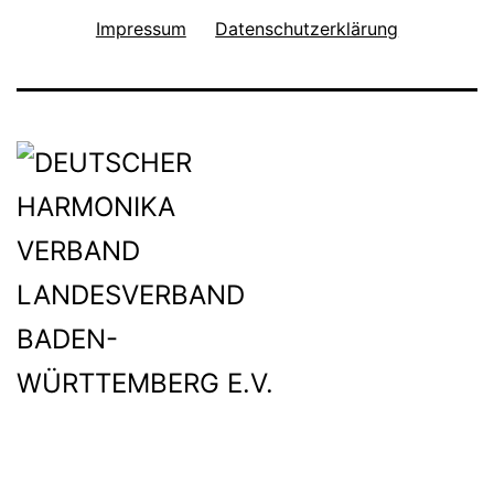
Impressum
Datenschutzerklärung