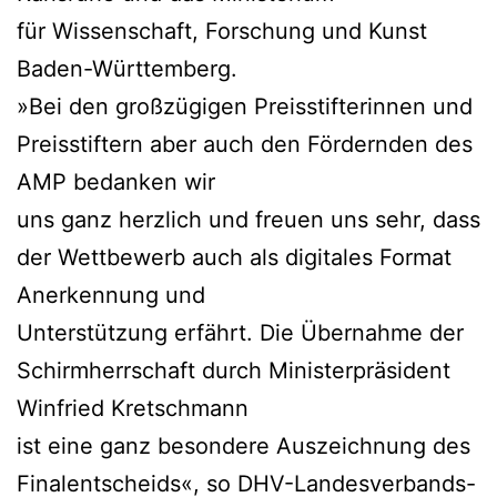
für Wissenschaft, Forschung und Kunst
Baden-Württemberg.
»Bei den großzügigen Preisstifterinnen und
Preisstiftern aber auch den Fördernden des
AMP bedanken wir
uns ganz herzlich und freuen uns sehr, dass
der Wettbewerb auch als digitales Format
Anerkennung und
Unterstützung erfährt. Die Übernahme der
Schirmherrschaft durch Ministerpräsident
Winfried Kretschmann
ist eine ganz besondere Auszeichnung des
Finalentscheids«, so DHV-Landesverbands-