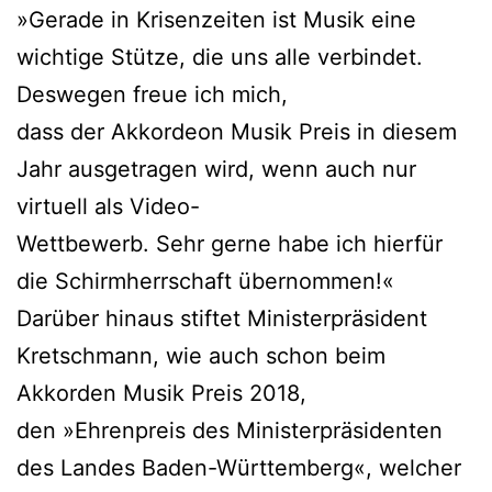
»Gerade in Krisenzeiten ist Musik eine
wichtige Stütze, die uns alle verbindet.
Deswegen freue ich mich,
dass der Akkordeon Musik Preis in diesem
Jahr ausgetragen wird, wenn auch nur
virtuell als Video-
Wettbewerb. Sehr gerne habe ich hierfür
die Schirmherrschaft übernommen!«
Darüber hinaus stiftet Ministerpräsident
Kretschmann, wie auch schon beim
Akkorden Musik Preis 2018,
den »Ehrenpreis des Ministerpräsidenten
des Landes Baden-Württemberg«, welcher