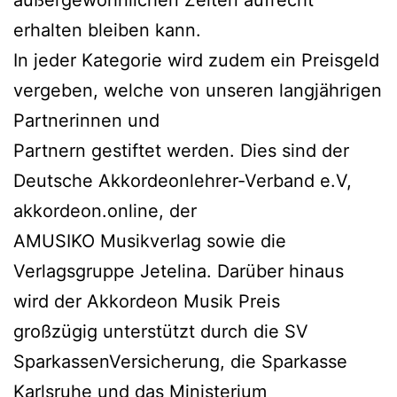
erhalten bleiben kann.
In jeder Kategorie wird zudem ein Preisgeld
vergeben, welche von unseren langjährigen
Partnerinnen und
Partnern gestiftet werden. Dies sind der
Deutsche Akkordeonlehrer-Verband e.V,
akkordeon.online, der
AMUSIKO Musikverlag sowie die
Verlagsgruppe Jetelina. Darüber hinaus
wird der Akkordeon Musik Preis
großzügig unterstützt durch die SV
SparkassenVersicherung, die Sparkasse
Karlsruhe und das Ministerium