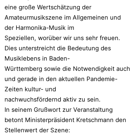
eine große Wertschätzung der
Amateurmusikszene im Allgemeinen und
der Harmonika-Musik im
Speziellen, worüber wir uns sehr freuen.
Dies unterstreicht die Bedeutung des
Musiklebens in Baden-
Württemberg sowie die Notwendigkeit auch
und gerade in den aktuellen Pandemie-
Zeiten kultur- und
nachwuchsfördernd aktiv zu sein.
In seinem Grußwort zur Veranstaltung
betont Ministerpräsident Kretschmann den
Stellenwert der Szene: