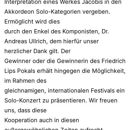
Interpretation eines Werkes Jacobis in den
Akkordeon Solo-Kategorien vergeben.
Ermöglicht wird dies
durch den Enkel des Komponisten, Dr.
Andreas Ullrich, dem hierfür unser
herzlicher Dank gilt. Der
Gewinner oder die Gewinnerin des Friedrich
Lips Pokals erhält hingegen die Möglichkeit,
im Rahmen des
gleichnamigen, internationalen Festivals ein
Solo-Konzert zu präsentieren. Wir freuen
uns, dass diese
Kooperation auch in diesen
außergewöhnlichen Zeiten aufrecht