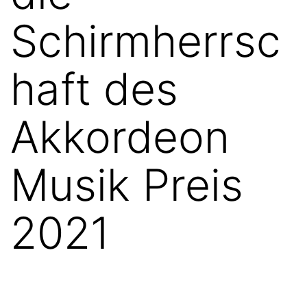
Schirmherrsc
haft des
Akkordeon
Musik Preis
2021