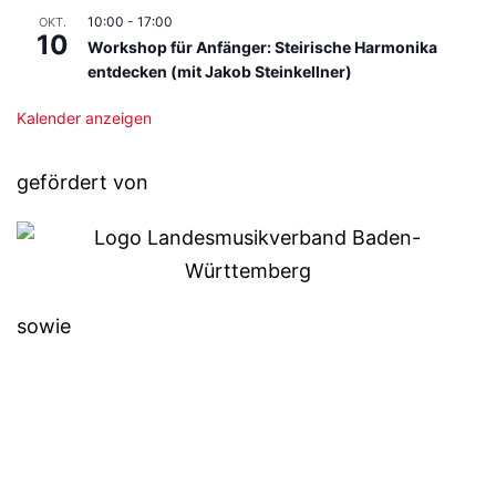
10:00
-
17:00
OKT.
10
Workshop für Anfänger: Steirische Harmonika
entdecken (mit Jakob Steinkellner)
Kalender anzeigen
gefördert von
sowie