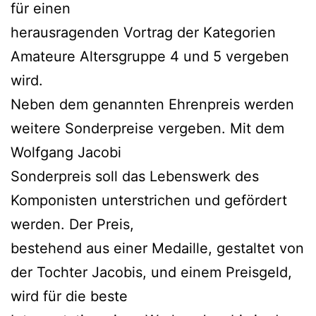
für einen
herausragenden Vortrag der Kategorien
Amateure Altersgruppe 4 und 5 vergeben
wird.
Neben dem genannten Ehrenpreis werden
weitere Sonderpreise vergeben. Mit dem
Wolfgang Jacobi
Sonderpreis soll das Lebenswerk des
Komponisten unterstrichen und gefördert
werden. Der Preis,
bestehend aus einer Medaille, gestaltet von
der Tochter Jacobis, und einem Preisgeld,
wird für die beste