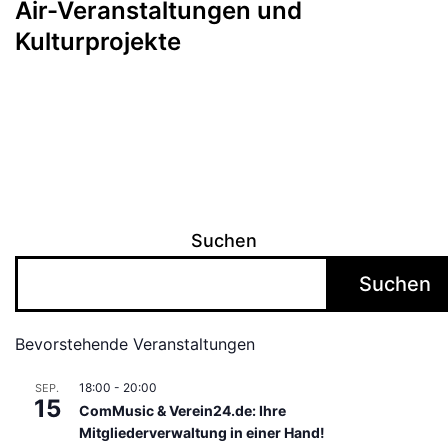
Air-Veranstaltungen und
Kulturprojekte
Suchen
Suchen
Bevorstehende Veranstaltungen
18:00
-
20:00
SEP.
15
ComMusic & Verein24.de: Ihre
Mitgliederverwaltung in einer Hand!