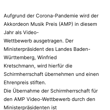
Aufgrund der Corona-Pandemie wird der
Akkordeon Musik Preis (AMP) in diesem
Jahr als Video-
Wettbewerb ausgetragen. Der
Ministerpräsident des Landes Baden-
Württemberg, Winfried
Kretschmann, wird hierfür die
Schirmherrschaft übernehmen und einen
Ehrenpreis stiften.
Die Übernahme der Schirmherrschaft für
den AMP Video-Wettbewerb durch den
Ministerpräsidenten ist