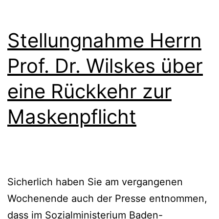
Stellungnahme Herrn
Prof. Dr. Wilskes über
eine Rückkehr zur
Maskenpflicht
Sicherlich haben Sie am vergangenen
Wochenende auch der Presse entnommen,
dass im Sozialministerium Baden-