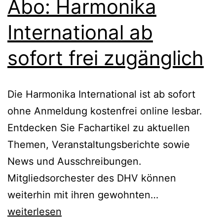
Abo: Harmonika
International ab
sofort frei zugänglich
Die Harmonika International ist ab sofort
ohne Anmeldung kostenfrei online lesbar.
Entdecken Sie Fachartikel zu aktuellen
Themen, Veranstaltungsberichte sowie
News und Ausschreibungen.
Mitgliedsorchester des DHV können
Ohne
weiterhin mit ihren gewohnten…
Login,
weiterlesen