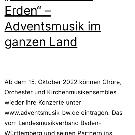
Erden“ –
Adventsmusik im
ganzen Land
Ab dem 15. Oktober 2022 können Chöre,
Orchester und Kirchenmusikensembles
wieder ihre Konzerte unter
www.adventsmusik-bw.de eintragen. Das
vom Landesmusikverband Baden-
Württemberg und seinen Partnern ins