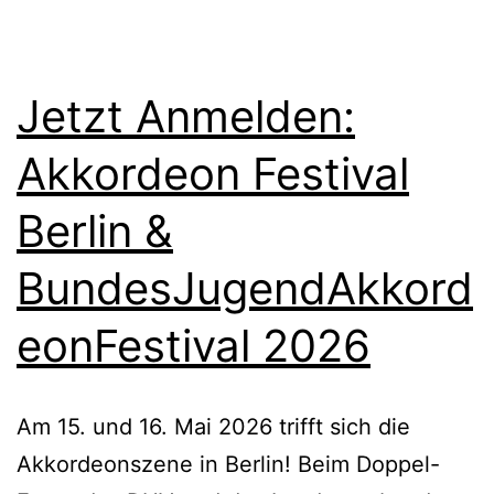
Jetzt Anmelden:
Akkordeon Festival
Berlin &
BundesJugendAkkord
eonFestival 2026
Am 15. und 16. Mai 2026 trifft sich die
Akkordeonszene in Berlin! Beim Doppel-