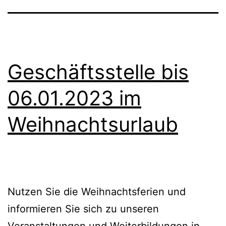
Nettowerte
Geschäftsstelle bis
06.01.2023 im
Weihnachtsurlaub
Nutzen Sie die Weihnachtsferien und
informieren Sie sich zu unseren
Veranstaltungen und Weiterbildungen in