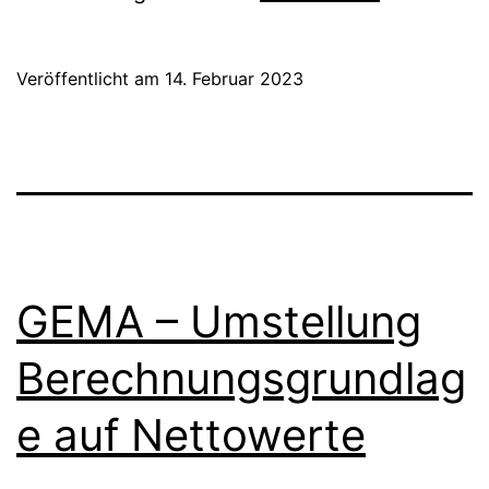
Musique
2023
Veröffentlicht am
14. Februar 2023
im
Europapark
Rust
GEMA – Umstellung
Berechnungsgrundlag
e auf Nettowerte