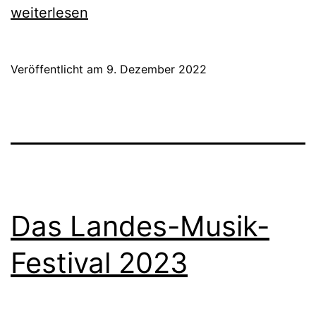
für
weiterlesen
Heimatfors
Baden-
Veröffentlicht am
9. Dezember 2022
Württembe
Das Landes-Musik-
Festival 2023