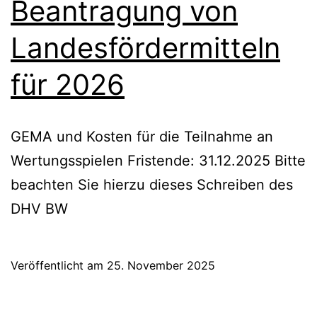
Beantragung von
Landesfördermitteln
für 2026
GEMA und Kosten für die Teilnahme an
Wertungsspielen Fristende: 31.12.2025 Bitte
beachten Sie hierzu dieses Schreiben des
DHV BW
Veröffentlicht am
25. November 2025