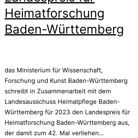
Heimatforschung
Baden-Württemberg
das Ministerium für Wissenschaft,
Forschung und Kunst Baden-Württemberg
schreibt in Zusammenarbeit mit dem
Landesausschuss Heimatpflege Baden-
Württemberg für 2023 den Landespreis für
Heimatforschung Baden-Württemberg aus,
Landesprei
der damit zum 42. Mal verliehen…