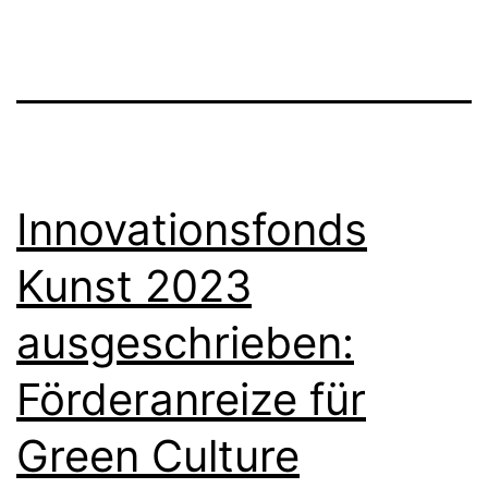
Mundharmonika
Innovationsfonds
Kunst 2023
ausgeschrieben:
Förderanreize für
Green Culture