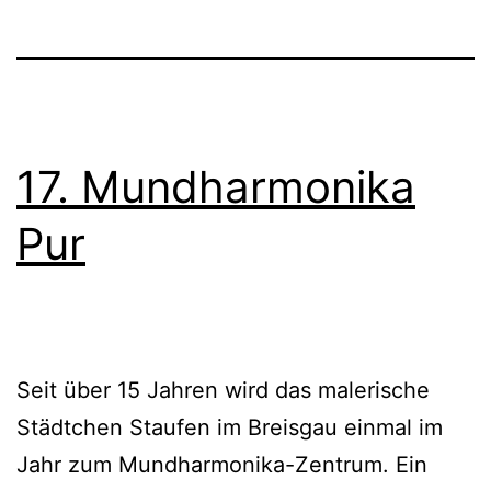
von
Akkordeonorchestern
17. Mundharmonika
Pur
Seit über 15 Jahren wird das malerische
Städtchen Staufen im Breisgau einmal im
Jahr zum Mundharmonika-Zentrum. Ein