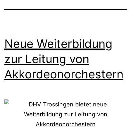
Neue Weiterbildung
zur Leitung von
Akkordeonorchestern