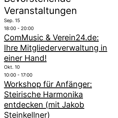
Veranstaltungen
Sep.
15
18:00
-
20:00
ComMusic & Verein24.de:
Ihre Mitgliederverwaltung in
einer Hand!
Okt.
10
10:00
-
17:00
Workshop für Anfänger:
Steirische Harmonika
entdecken (mit Jakob
Steinkellner)