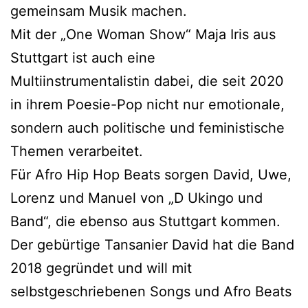
gemeinsam Musik machen.
Mit der „One Woman Show“ Maja Iris aus
Stuttgart ist auch eine
Multiinstrumentalistin dabei, die seit 2020
in ihrem Poesie-Pop nicht nur emotionale,
sondern auch politische und feministische
Themen verarbeitet.
Für Afro Hip Hop Beats sorgen David, Uwe,
Lorenz und Manuel von „D Ukingo und
Band“, die ebenso aus Stuttgart kommen.
Der gebürtige Tansanier David hat die Band
2018 gegründet und will mit
selbstgeschriebenen Songs und Afro Beats