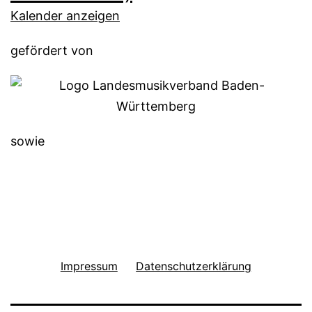
Kalender anzeigen
gefördert von
sowie
Impressum
Datenschutzerklärung