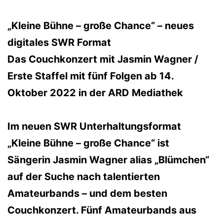
„Kleine Bühne – große Chance“ – neues
digitales SWR Format
Das Couchkonzert mit Jasmin Wagner /
Erste Staffel mit fünf Folgen ab 14.
Oktober 2022 in der ARD Mediathek
Im neuen SWR Unterhaltungsformat
„Kleine Bühne – große Chance“ ist
Sängerin Jasmin Wagner alias „Blümchen“
auf der Suche nach talentierten
Amateurbands – und dem besten
Couchkonzert. Fünf Amateurbands aus