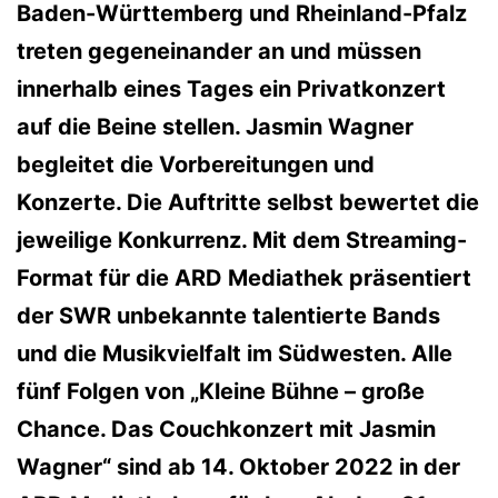
Baden-Württemberg und Rheinland-Pfalz
treten gegeneinander an und müssen
innerhalb eines Tages ein Privatkonzert
auf die Beine stellen. Jasmin Wagner
begleitet die Vorbereitungen und
Konzerte. Die Auftritte selbst bewertet die
jeweilige Konkurrenz. Mit dem Streaming-
Format für die ARD Mediathek präsentiert
der SWR unbekannte talentierte Bands
und die Musikvielfalt im Südwesten. Alle
fünf Folgen von „Kleine Bühne – große
Chance. Das Couchkonzert mit Jasmin
Wagner“ sind ab 14. Oktober 2022 in der