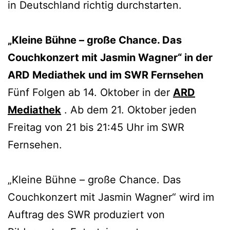
in Deutschland richtig durchstarten.
„Kleine Bühne – große Chance. Das
Couchkonzert mit Jasmin Wagner“ in der
ARD Mediathek und im SWR Fernsehen
Fünf Folgen ab 14. Oktober in der
ARD
Mediathek
. Ab dem 21. Oktober jeden
Freitag von 21 bis 21:45 Uhr im SWR
Fernsehen.
„Kleine Bühne – große Chance. Das
Couchkonzert mit Jasmin Wagner“ wird im
Auftrag des SWR produziert von