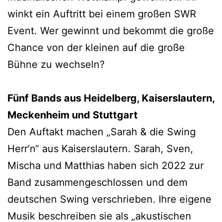
winkt ein Auftritt bei einem großen SWR
Event. Wer gewinnt und bekommt die große
Chance von der kleinen auf die große
Bühne zu wechseln?
Fünf Bands aus Heidelberg, Kaiserslautern,
Meckenheim und Stuttgart
Den Auftakt machen „Sarah & die Swing
Herr’n“ aus Kaiserslautern. Sarah, Sven,
Mischa und Matthias haben sich 2022 zur
Band zusammengeschlossen und dem
deutschen Swing verschrieben. Ihre eigene
Musik beschreiben sie als „akustischen