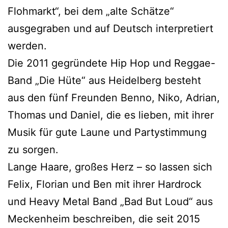
Flohmarkt“, bei dem „alte Schätze“
ausgegraben und auf Deutsch interpretiert
werden.
Die 2011 gegründete Hip Hop und Reggae-
Band „Die Hüte“ aus Heidelberg besteht
aus den fünf Freunden Benno, Niko, Adrian,
Thomas und Daniel, die es lieben, mit ihrer
Musik für gute Laune und Partystimmung
zu sorgen.
Lange Haare, großes Herz – so lassen sich
Felix, Florian und Ben mit ihrer Hardrock
und Heavy Metal Band „Bad But Loud“ aus
Meckenheim beschreiben, die seit 2015