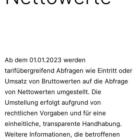
Ab dem 01.01.2023 werden
tarifübergreifend Abfragen wie Eintritt oder
Umsatz von Bruttowerten auf die Abfrage
von Nettowerten umgestellt. Die
Umstellung erfolgt aufgrund von
rechtlichen Vorgaben und für eine
einheitliche, transparente Handhabung.
Weitere Informationen, die betroffenen