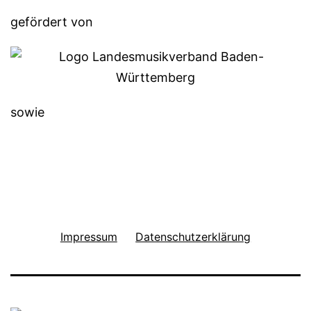
gefördert von
sowie
Impressum
Datenschutzerklärung