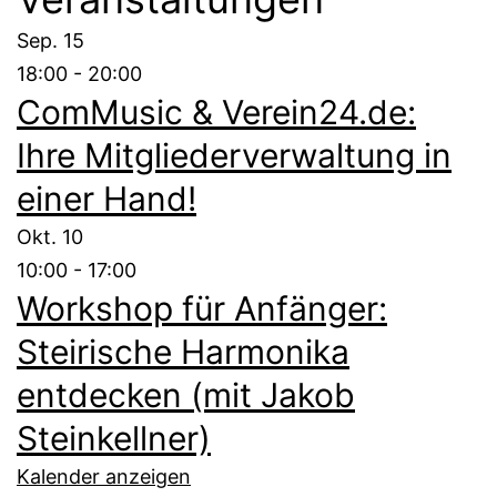
Sep.
15
18:00
-
20:00
ComMusic & Verein24.de:
Ihre Mitgliederverwaltung in
einer Hand!
Okt.
10
10:00
-
17:00
Workshop für Anfänger:
Steirische Harmonika
entdecken (mit Jakob
Steinkellner)
Kalender anzeigen