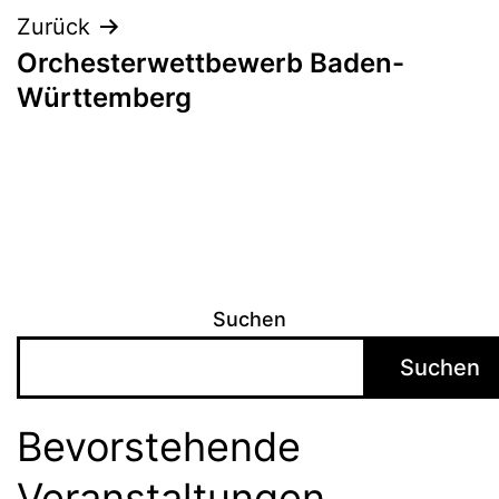
Zurück
Orchesterwettbewerb Baden-
Württemberg
Suchen
Suchen
Bevorstehende
Veranstaltungen