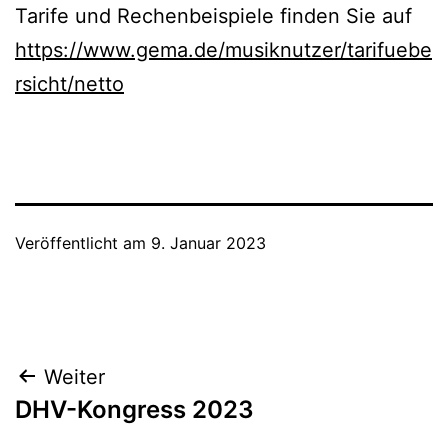
Tarife und Rechenbeispiele finden Sie auf
https://www.gema.de/musiknutzer/tarifuebe
rsicht/netto
Veröffentlicht am
9. Januar 2023
Beitragsnavigation
Weiter
DHV-Kongress 2023