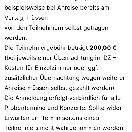
beispielsweise bei Anreise bereits am
Vortag, müssen
von den Teilnehmern selbst getragen
werden.
Die Teilnehmergebühr beträgt
200,00 €
(bei jeweils einer Übernachtung im DZ –
Kosten für Einzelzimmer oder ggf.
zusätzlicher Übernachtung wegen weiterer
Anreise müssen selbst gezahlt werden)
Die Anmeldung erfolgt verbindlich für alle
Probentermine und Konzerte. Sollte wider
Erwarten ein Termin seitens eines
Teilnehmers nicht wahrgenommen werden