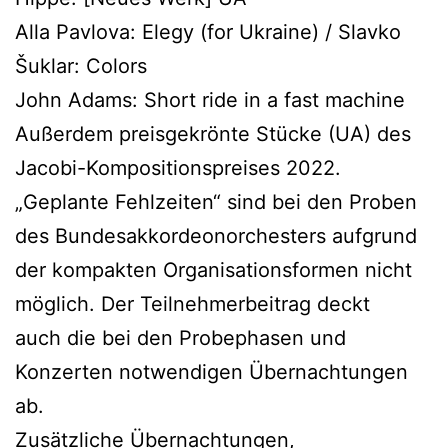
Alla Pavlova: Elegy (for Ukraine) / Slavko
Šuklar: Colors
John Adams: Short ride in a fast machine
Außerdem preisgekrönte Stücke (UA) des
Jacobi-Kompositionspreises 2022.
„Geplante Fehlzeiten“ sind bei den Proben
des Bundesakkordeonorchesters aufgrund
der kompakten Organisationsformen nicht
möglich. Der Teilnehmerbeitrag deckt
auch die bei den Probephasen und
Konzerten notwendigen Übernachtungen
ab.
Zusätzliche Übernachtungen,