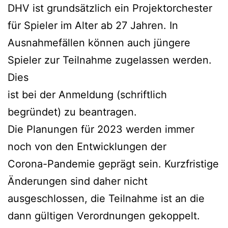
DHV ist grundsätzlich ein Projektorchester
für Spieler im Alter ab 27 Jahren. In
Ausnahmefällen können auch jüngere
Spieler zur Teilnahme zugelassen werden.
Dies
ist bei der Anmeldung (schriftlich
begründet) zu beantragen.
Die Planungen für 2023 werden immer
noch von den Entwicklungen der
Corona-Pandemie geprägt sein. Kurzfristige
Änderungen sind daher nicht
ausgeschlossen, die Teilnahme ist an die
dann gültigen Verordnungen gekoppelt.