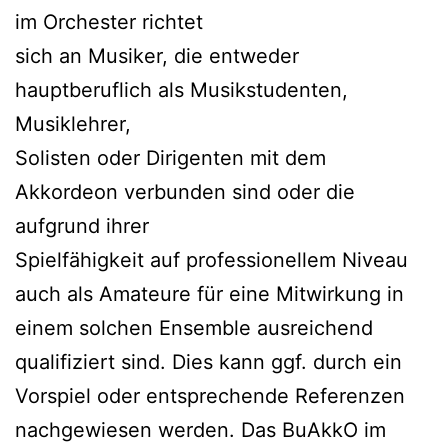
im Orchester richtet
sich an Musiker, die entweder
hauptberuflich als Musikstudenten,
Musiklehrer,
Solisten oder Dirigenten mit dem
Akkordeon verbunden sind oder die
aufgrund ihrer
Spielfähigkeit auf professionellem Niveau
auch als Amateure für eine Mitwirkung in
einem solchen Ensemble ausreichend
qualifiziert sind. Dies kann ggf. durch ein
Vorspiel oder entsprechende Referenzen
nachgewiesen werden. Das BuAkkO im