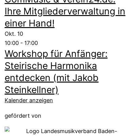
Ihre Mitgliederverwaltung in
einer Hand!
Okt.
10
10:00
-
17:00
Workshop für Anfänger:
Steirische Harmonika
entdecken (mit Jakob
Steinkellner)
Kalender anzeigen
gefördert von