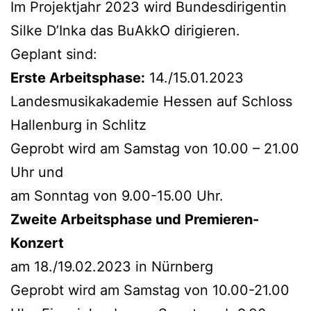
Im Projektjahr 2023 wird Bundesdirigentin
Silke D’Inka das BuAkkO dirigieren.
Geplant sind:
Erste Arbeitsphase:
14./15.01.2023
Landesmusikakademie Hessen auf Schloss
Hallenburg in Schlitz
Geprobt wird am Samstag von 10.00 – 21.00
Uhr und
am Sonntag von 9.00-15.00 Uhr.
Zweite Arbeitsphase und Premieren-
Konzert
am 18./19.02.2023 in Nürnberg
Geprobt wird am Samstag von 10.00-21.00