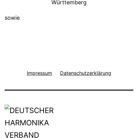
sowie
Impressum
Datenschutzerklärung