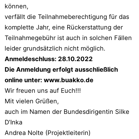
können,
verfällt die Teilnahmeberechtigung für das
komplette Jahr, eine Rückerstattung der
Teilnahmegebühr ist auch in solchen Fällen
leider grundsätzlich nicht möglich.
Anmeldeschluss: 28.10.2022
Die Anmeldung erfolgt ausschließlich
online unter: www.buakko.de
Wir freuen uns auf Euch!!!
Mit vielen Grüßen,
auch im Namen der Bundesdirigentin Silke
D’Inka
Andrea Nolte (Projektleiterin)