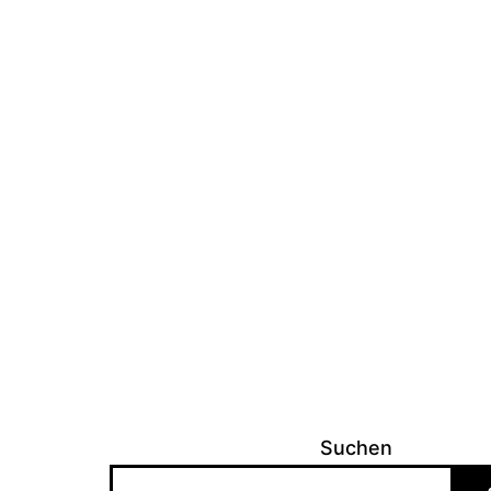
Suchen