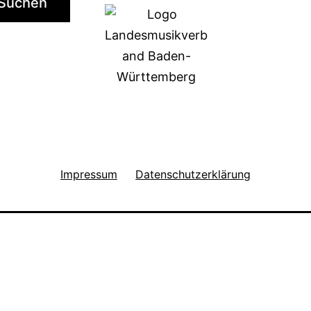
Suchen
Impressum
Datenschutzerklärung