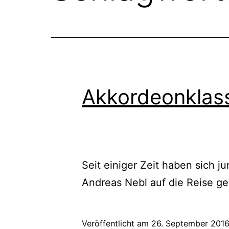
Akkordeonklas
Seit einiger Zeit haben sich 
Andreas Nebl auf die Reise g
Veröffentlicht am
26. September 201