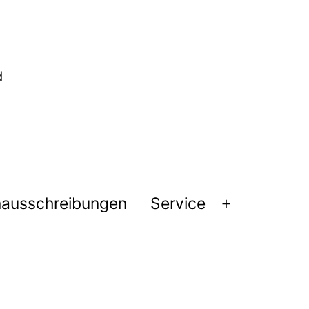
nausschreibungen
Service
Menü
öffnen