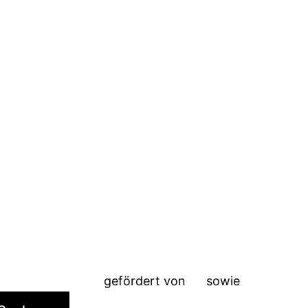
gefördert von
sowie