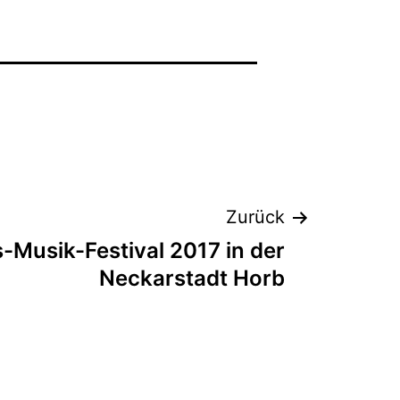
Zurück
-Musik-Festival 2017 in der
Neckarstadt Horb