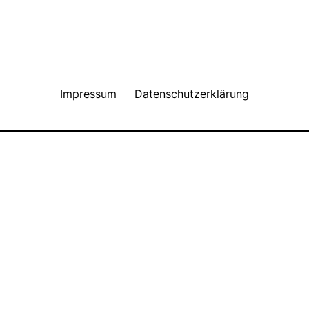
Impressum
Datenschutzerklärung