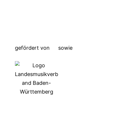
gefördert von
sowie