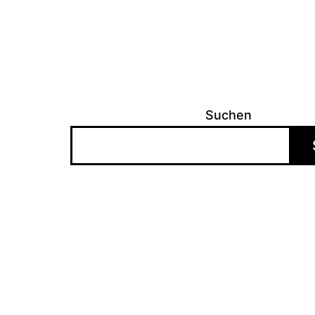
Suchen