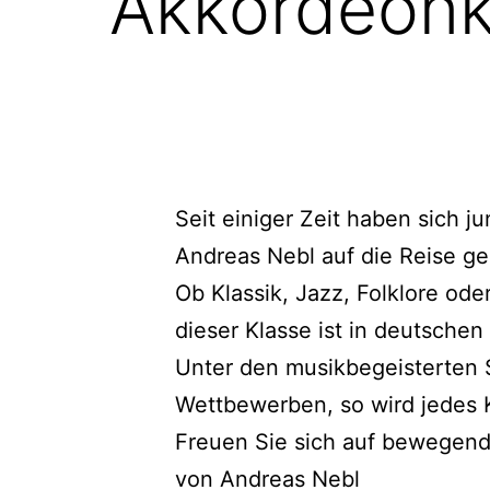
Akkordeonk
Seit einiger Zeit haben sich 
Andreas Nebl auf die Reise g
Ob Klassik, Jazz, Folklore od
dieser Klasse ist in deutschen
Unter den musikbegeisterten S
Wettbewerben, so wird jedes K
Freuen Sie sich auf bewegend
von Andreas Nebl