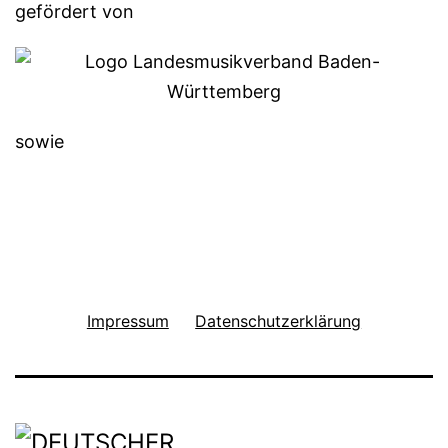
gefördert von
sowie
Impressum
Datenschutzerklärung