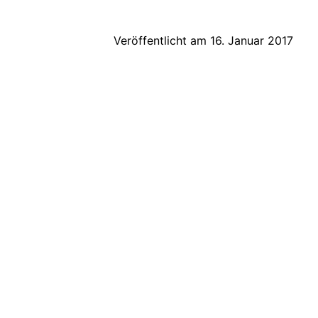
Veröffentlicht am
16. Januar 2017