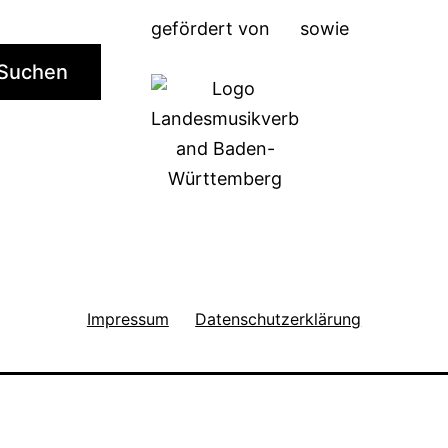
gefördert von
sowie
Suchen
Impressum
Datenschutzerklärung