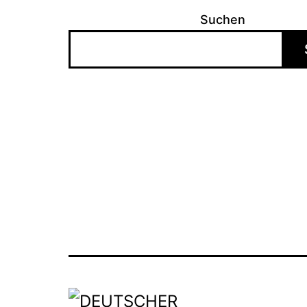
Suchen