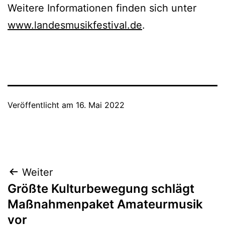
Weitere Informationen finden sich unter
www.landesmusikfestival.de
.
Veröffentlicht am
16. Mai 2022
Beitragsnavigation
Weiter
Größte Kulturbewegung schlägt
Maßnahmenpaket Amateurmusik
vor