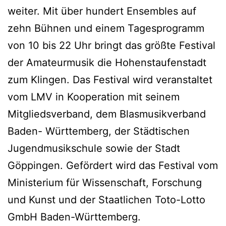
weiter. Mit über hundert Ensembles auf
zehn Bühnen und einem Tagesprogramm
von 10 bis 22 Uhr bringt das größte Festival
der Amateurmusik die Hohenstaufenstadt
zum Klingen. Das Festival wird veranstaltet
vom LMV in Kooperation mit seinem
Mitgliedsverband, dem Blasmusikverband
Baden- Württemberg, der Städtischen
Jugendmusikschule sowie der Stadt
Göppingen. Gefördert wird das Festival vom
Ministerium für Wissenschaft, Forschung
und Kunst und der Staatlichen Toto-Lotto
GmbH Baden-Württemberg.