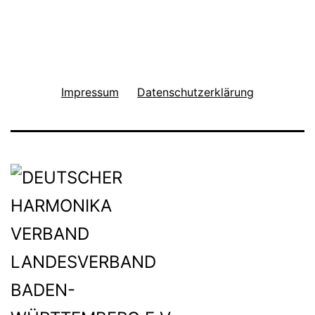
Impressum
Datenschutzerklärung