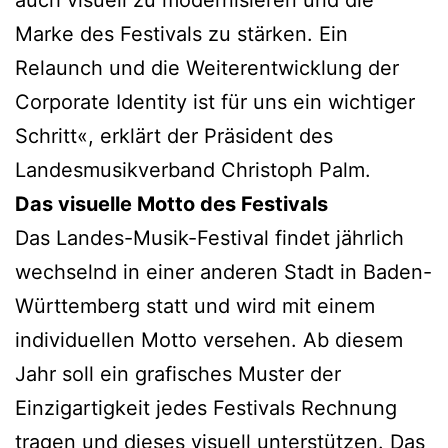
Marke des Festivals zu stärken. Ein
Relaunch und die Weiterentwicklung der
Corporate Identity ist für uns ein wichtiger
Schritt«, erklärt der Präsident des
Landesmusikverband Christoph Palm.
Das visuelle Motto des Festivals
Das Landes-Musik-Festival findet jährlich
wechselnd in einer anderen Stadt in Baden-
Württemberg statt und wird mit einem
individuellen Motto versehen. Ab diesem
Jahr soll ein grafisches Muster der
Einzigartigkeit jedes Festivals Rechnung
tragen und dieses visuell unterstützen. Das