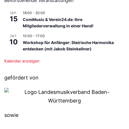
Bevorstehende Veranstaltungen
18:00
-
20:00
SEP.
15
ComMusic & Verein24.de: Ihre
Mitgliederverwaltung in einer Hand!
10:00
-
17:00
OKT.
10
Workshop für Anfänger: Steirische Harmonika
entdecken (mit Jakob Steinkellner)
Kalender anzeigen
gefördert von
sowie