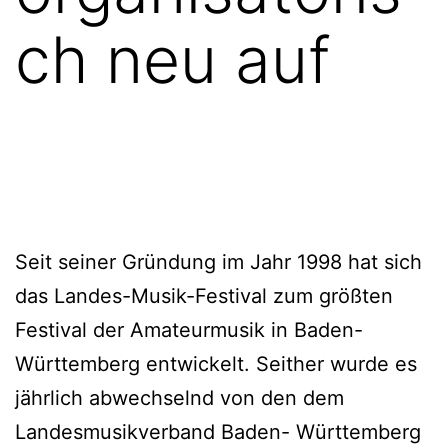
ch neu auf
Seit seiner Gründung im Jahr 1998 hat sich
das Landes-Musik-Festival zum größten
Festival der Amateurmusik in Baden-
Württemberg entwickelt. Seither wurde es
jährlich abwechselnd von den dem
Landesmusikverband Baden- Württemberg