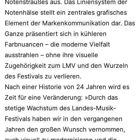
Notenstraußes aus. Das Liniensystem der
Notenhälse stellt ein zentrales grafisches
Element der Markenkommunikation dar. Das
Ganze präsentiert sich in kühleren
Farbnuancen – die moderne Vielfalt
ausstrahlen – ohne ihre visuelle
Zugehörigkeit zum LMV und den Wurzeln
des Festivals zu verlieren.
Nach einer Historie von 24 Jahren wird es
Zeit für eine Veränderung: »Durch das
stetige Wachstum des Landes-Musik-
Festivals haben wir in den vergangenen
Jahren den großen Wunsch vernommen,
auch visuell zu modernisieren und die