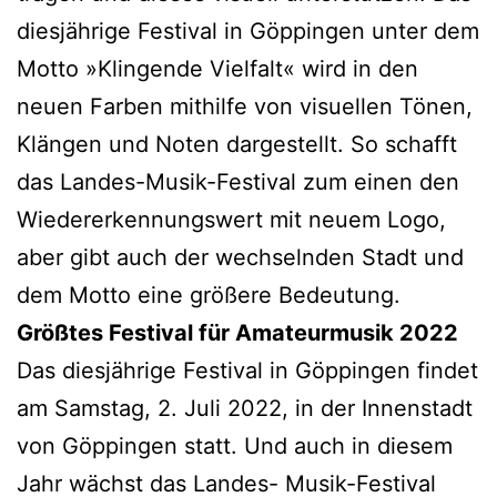
diesjährige Festival in Göppingen unter dem
Motto »Klingende Vielfalt« wird in den
neuen Farben mithilfe von visuellen Tönen,
Klängen und Noten dargestellt. So schafft
das Landes-Musik-Festival zum einen den
Wiedererkennungswert mit neuem Logo,
aber gibt auch der wechselnden Stadt und
dem Motto eine größere Bedeutung.
Größtes Festival für Amateurmusik 2022
Das diesjährige Festival in Göppingen findet
am Samstag, 2. Juli 2022, in der Innenstadt
von Göppingen statt. Und auch in diesem
Jahr wächst das Landes- Musik-Festival