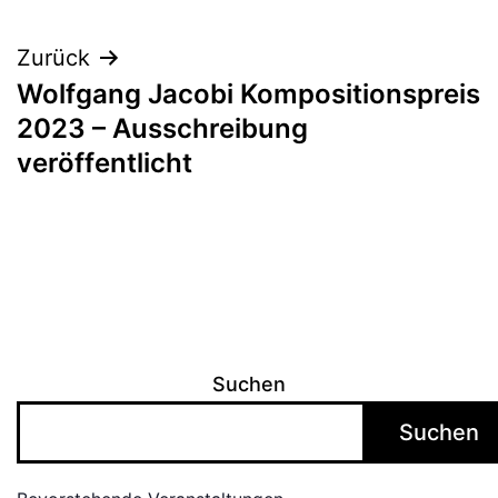
Zurück
Wolfgang Jacobi Kompositionspreis
2023 – Ausschreibung
veröffentlicht
Suchen
Suchen