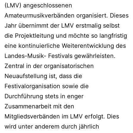
(LMV) angeschlossenen
Amateurmusikverbänden organisiert. Dieses
Jahr übernimmt der LMV erstmalig selbst
die Projektleitung und möchte so langfristig
eine kontinuierliche Weiterentwicklung des
Landes-Musik- Festivals gewährleisten.
Zentral in der organisatorischen
Neuaufstellung ist, dass die
Festivalorganisation sowie die
Durchführung stets in enger
Zusammenarbeit mit den
Mitgliedsverbänden im LMV erfolgt. Dies
wird unter anderem durch jährlich