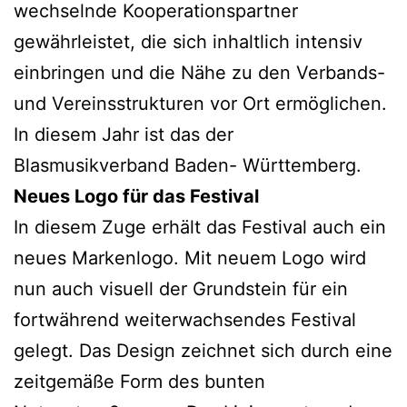
wechselnde Kooperationspartner
gewährleistet, die sich inhaltlich intensiv
einbringen und die Nähe zu den Verbands-
und Vereinsstrukturen vor Ort ermöglichen.
In diesem Jahr ist das der
Blasmusikverband Baden- Württemberg.
Neues Logo für das Festival
In diesem Zuge erhält das Festival auch ein
neues Markenlogo. Mit neuem Logo wird
nun auch visuell der Grundstein für ein
fortwährend weiterwachsendes Festival
gelegt. Das Design zeichnet sich durch eine
zeitgemäße Form des bunten