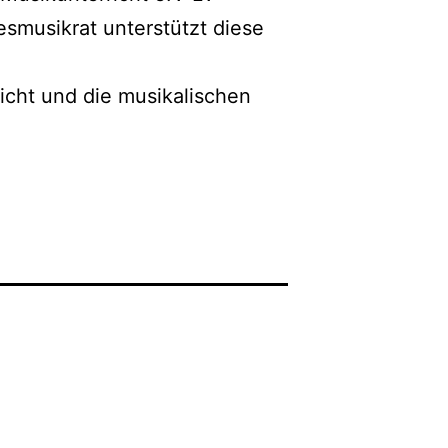
smusikrat unterstützt diese
richt und die musikalischen