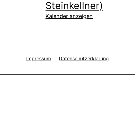
Steinkellner)
Kalender anzeigen
Impressum
Datenschutzerklärung