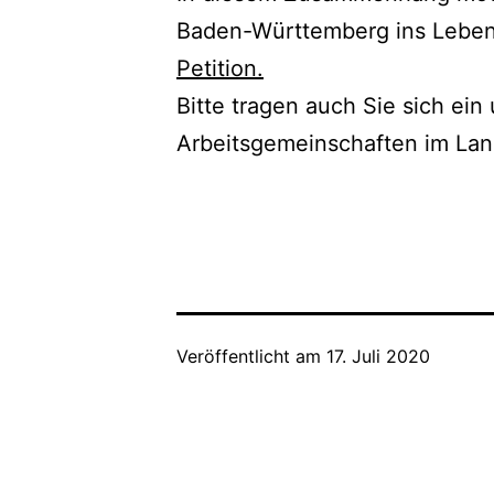
Baden-Württemberg ins Leben 
Petition.
Bitte tragen auch Sie sich ein
Arbeitsgemeinschaften im Lan
Veröffentlicht am
17. Juli 2020