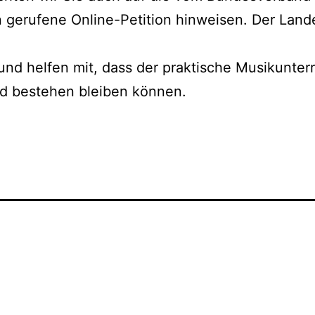
gerufene Online-Petition hinweisen. Der Lande
 und helfen mit, dass der praktische Musikunter
d bestehen bleiben können.