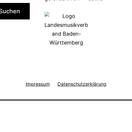
Suchen
Impressum
Datenschutzerklärung