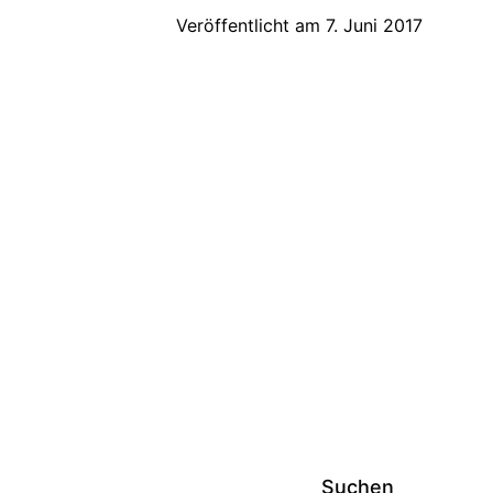
2018
Veröffentlicht am
7. Juni 2017
Suchen