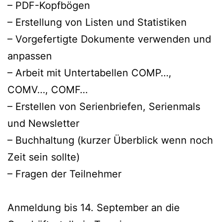
– PDF-Kopfbögen
– Erstellung von Listen und Statistiken
– Vorgefertigte Dokumente verwenden und
anpassen
– Arbeit mit Untertabellen COMP…,
COMV…, COMF…
– Erstellen von Serienbriefen, Serienmals
und Newsletter
– Buchhaltung (kurzer Überblick wenn noch
Zeit sein sollte)
– Fragen der Teilnehmer
Anmeldung bis 14. September an die