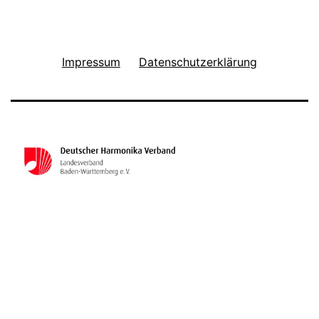
Impressum
Datenschutzerklärung