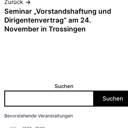
Zurück
Seminar „Vorstandshaftung und
Dirigentenvertrag“ am 24.
November in Trossingen
Suchen
Suchen
Bevorstehende Veranstaltungen