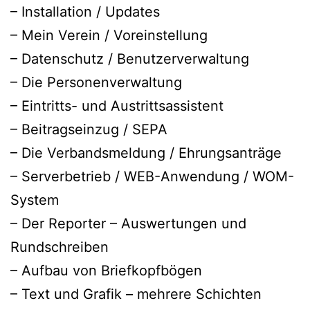
– Installation / Updates
– Mein Verein / Voreinstellung
– Datenschutz / Benutzerverwaltung
– Die Personenverwaltung
– Eintritts- und Austrittsassistent
– Beitragseinzug / SEPA
– Die Verbandsmeldung / Ehrungsanträge
– Serverbetrieb / WEB-Anwendung / WOM-
System
– Der Reporter – Auswertungen und
Rundschreiben
– Aufbau von Briefkopfbögen
– Text und Grafik – mehrere Schichten