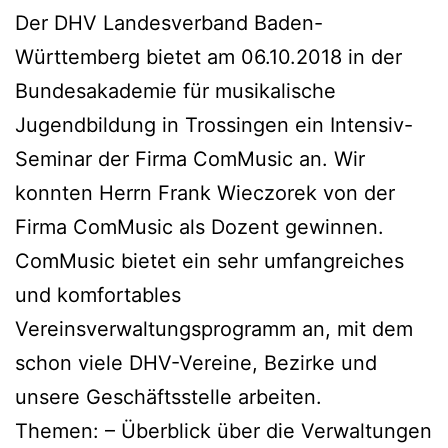
Der DHV Landesverband Baden-
Württemberg bietet am 06.10.2018 in der
Bundesakademie für musikalische
Jugendbildung in Trossingen ein Intensiv-
Seminar der Firma ComMusic an. Wir
konnten Herrn Frank Wieczorek von der
Firma ComMusic als Dozent gewinnen.
ComMusic bietet ein sehr umfangreiches
und komfortables
Vereinsverwaltungsprogramm an, mit dem
schon viele DHV-Vereine, Bezirke und
unsere Geschäftsstelle arbeiten.
Themen: – Überblick über die Verwaltungen