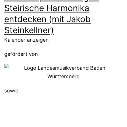
Steirische Harmonika
entdecken (mit Jakob
Steinkellner)
Kalender anzeigen
gefördert von
sowie