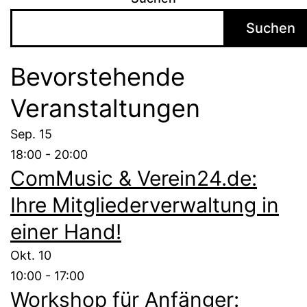
Suchen
Bevorstehende
Veranstaltungen
Sep.
15
18:00
-
20:00
ComMusic & Verein24.de:
Ihre Mitgliederverwaltung in
einer Hand!
Okt.
10
10:00
-
17:00
Workshop für Anfänger: