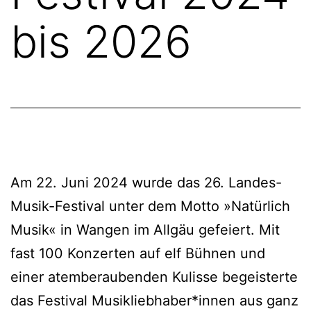
bis 2026
Am 22. Juni 2024 wurde das 26. Landes-
Musik-Festival unter dem Motto »Natürlich
Musik« in Wangen im Allgäu gefeiert. Mit
fast 100 Konzerten auf elf Bühnen und
einer atemberaubenden Kulisse begeisterte
das Festival Musikliebhaber*innen aus ganz