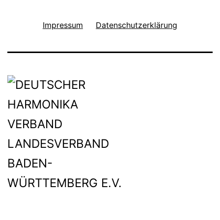
Impressum
Datenschutzerklärung