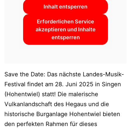
Inhalt entsperren
Erforderlichen Service
akzeptieren und Inhalte
entsperren
Save the Date: Das nächste Landes-Musik-
Festival findet am 28. Juni 2025 in Singen
(Hohentwiel) statt! Die malerische
Vulkanlandschaft des Hegaus und die
historische Burganlage Hohentwiel bieten
den perfekten Rahmen für dieses