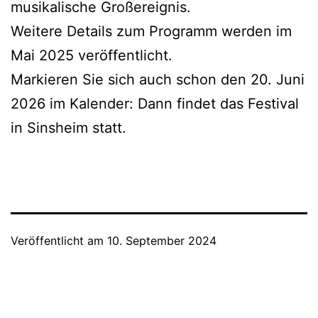
musikalische Großereignis.
Weitere Details zum Programm werden im
Mai 2025 veröffentlicht.
Markieren Sie sich auch schon den 20. Juni
2026 im Kalender: Dann findet das Festival
in Sinsheim statt.
Veröffentlicht am
10. September 2024