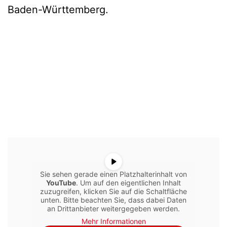
Baden-Württemberg.
Sie sehen gerade einen Platzhalterinhalt von
YouTube
. Um auf den eigentlichen Inhalt
zuzugreifen, klicken Sie auf die Schaltfläche
unten. Bitte beachten Sie, dass dabei Daten
an Drittanbieter weitergegeben werden.
Mehr Informationen