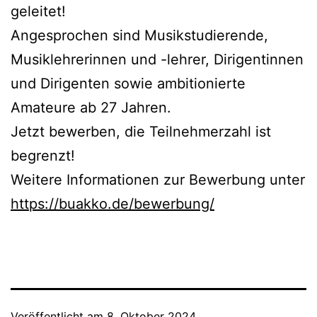
geleitet!
Angesprochen sind Musikstudierende,
Musiklehrerinnen und -lehrer, Dirigentinnen
und Dirigenten sowie ambitionierte
Amateure ab 27 Jahren.
Jetzt bewerben, die Teilnehmerzahl ist
begrenzt!
Weitere Informationen zur Bewerbung unter
https://buakko.de/bewerbung/
Veröffentlicht am
8. Oktober 2024