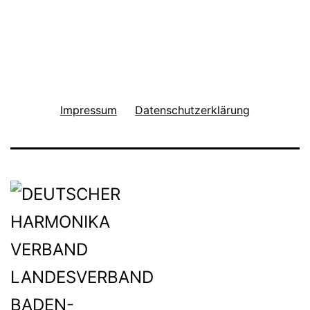
Impressum
Datenschutzerklärung