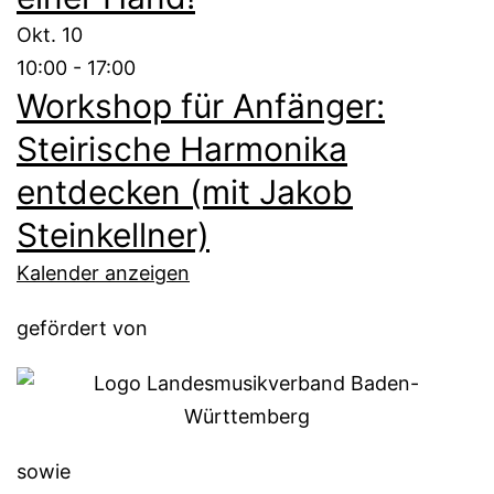
Okt.
10
10:00
-
17:00
Workshop für Anfänger:
Steirische Harmonika
entdecken (mit Jakob
Steinkellner)
Kalender anzeigen
gefördert von
sowie