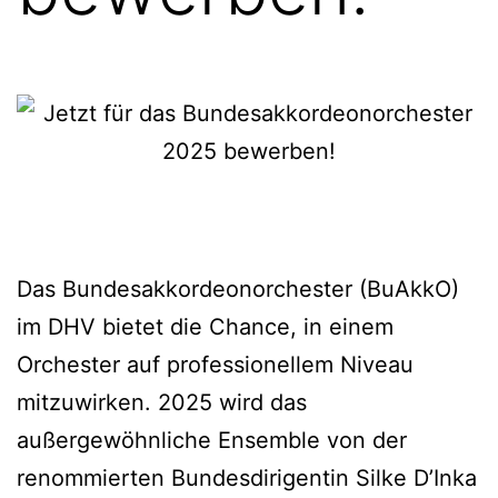
Das Bundesakkordeonorchester (BuAkkO)
im DHV bietet die Chance, in einem
Orchester auf professionellem Niveau
mitzuwirken. 2025 wird das
außergewöhnliche Ensemble von der
renommierten Bundesdirigentin Silke D’Inka