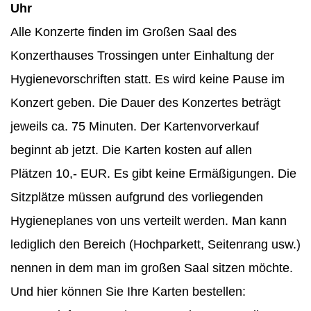
Uhr
Alle Konzerte finden im Großen Saal des
Konzerthauses Trossingen unter
Einhaltung der
Hygienevorschriften statt. Es wird keine Pause im
Konzert
geben. Die Dauer des Konzertes beträgt
jeweils ca. 75 Minuten. Der Kartenvorverkauf
beginnt ab jetzt. Die Karten kosten auf allen
Plätzen
10,- EUR. Es gibt keine Ermäßigungen. Die
Sitzplätze müssen aufgrund des
vorliegenden
Hygieneplanes von uns verteilt werden. Man kann
lediglich
den Bereich (Hochparkett, Seitenrang usw.)
nennen in dem man im großen
Saal sitzen möchte.
Und hier können Sie Ihre Karten bestellen: