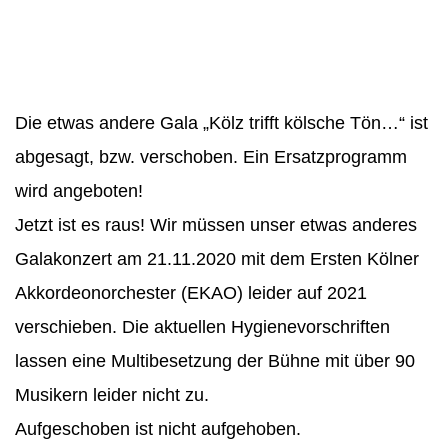
Die etwas andere Gala „Kölz trifft kölsche Tön…“ ist
abgesagt, bzw. verschoben. Ein Ersatzprogramm
wird angeboten!
Jetzt ist es raus! Wir müssen unser etwas anderes
Galakonzert am 21.11.2020 mit dem Ersten Kölner
Akkordeonorchester (EKAO) leider auf 2021
verschieben. Die aktuellen Hygienevorschriften
lassen eine Multibesetzung der Bühne mit über 90
Musikern leider nicht zu.
Aufgeschoben ist nicht aufgehoben.