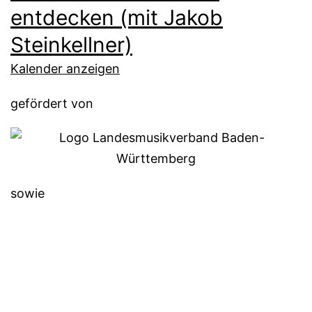
entdecken (mit Jakob
Steinkellner)
Kalender anzeigen
gefördert von
sowie