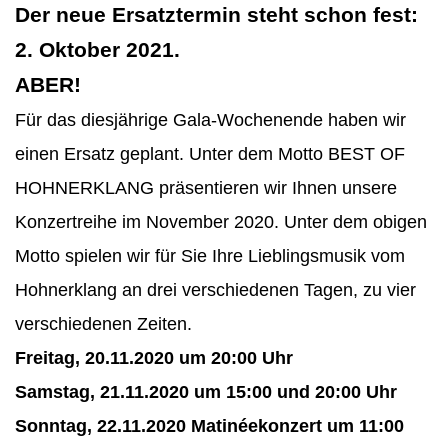
Der neue Ersatztermin steht schon fest:
2. Oktober 2021.
ABER!
Für das diesjährige Gala-Wochenende haben wir
einen Ersatz geplant. Unter dem Motto BEST OF
HOHNERKLANG präsentieren wir Ihnen unsere
Konzertreihe im November 2020. Unter dem obigen
Motto spielen wir für Sie Ihre Lieblingsmusik vom
Hohnerklang an drei verschiedenen Tagen, zu vier
verschiedenen Zeiten.
Freitag, 20.11.2020 um 20:00 Uhr
Samstag, 21.11.2020 um 15:00 und 20:00 Uhr
Sonntag, 22.11.2020 Matinéekonzert um 11:00