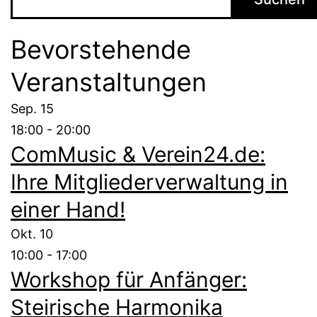
Bevorstehende
Veranstaltungen
Sep.
15
18:00
-
20:00
ComMusic & Verein24.de:
Ihre Mitgliederverwaltung in
einer Hand!
Okt.
10
10:00
-
17:00
Workshop für Anfänger:
Steirische Harmonika