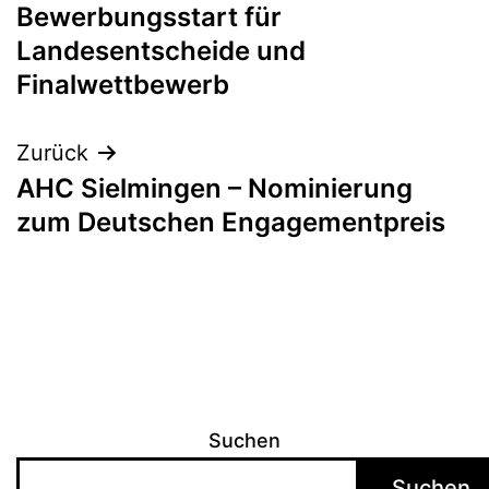
Bewerbungsstart für
Landesentscheide und
Finalwettbewerb
Zurück
AHC Sielmingen – Nominierung
zum Deutschen Engagementpreis
Suchen
Suchen