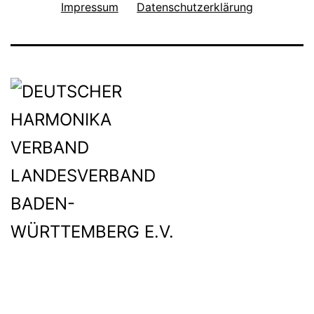
Impressum
Datenschutzerklärung