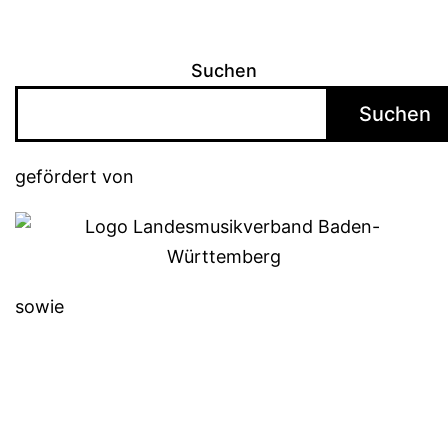
Suchen
Suchen
gefördert von
sowie