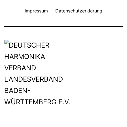
Impressum
Datenschutzerklärung