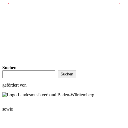
Suchen
Suchen
gefördert von
sowie