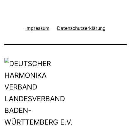
Impressum
Datenschutzerklärung