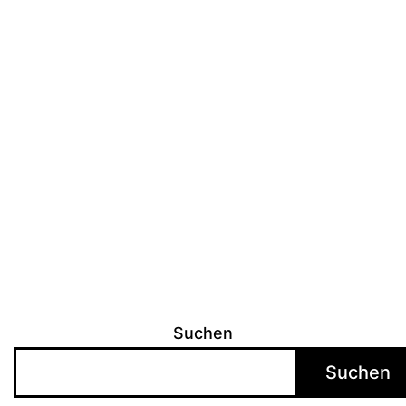
Suchen
Suchen