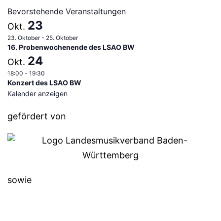
Bevorstehende Veranstaltungen
23
Okt.
23. Oktober
-
25. Oktober
16. Probenwochenende des LSAO BW
24
Okt.
18:00
-
19:30
Konzert des LSAO BW
Kalender anzeigen
gefördert von
sowie