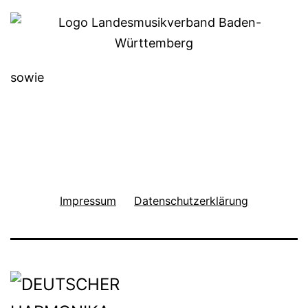
sowie
Impressum
Datenschutzerklärung