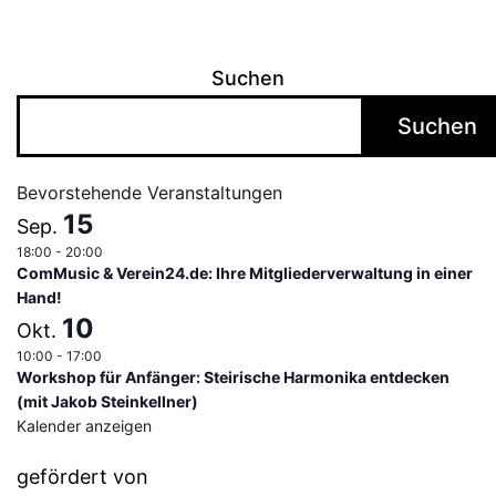
Suchen
Suchen
Bevorstehende Veranstaltungen
15
Sep.
18:00
-
20:00
ComMusic & Verein24.de: Ihre Mitgliederverwaltung in einer
Hand!
10
Okt.
10:00
-
17:00
Workshop für Anfänger: Steirische Harmonika entdecken
(mit Jakob Steinkellner)
Kalender anzeigen
gefördert von