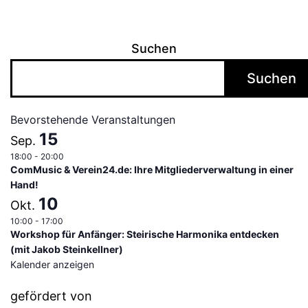
Suchen
Suchen
Bevorstehende Veranstaltungen
15
Sep.
18:00
-
20:00
ComMusic & Verein24.de: Ihre Mitgliederverwaltung in einer
Hand!
10
Okt.
10:00
-
17:00
Workshop für Anfänger: Steirische Harmonika entdecken
(mit Jakob Steinkellner)
Kalender anzeigen
gefördert von