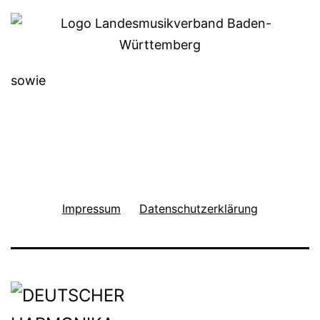
sowie
Impressum
Datenschutzerklärung