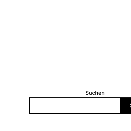
Suchen