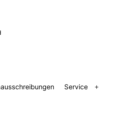
nausschreibungen
Service
Menü
öffnen