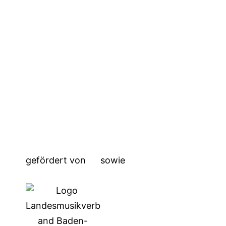
gefördert von
sowie