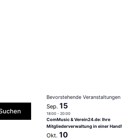
Bevorstehende Veranstaltungen
15
Sep.
Suchen
18:00
-
20:00
ComMusic & Verein24.de: Ihre
Mitgliederverwaltung in einer Hand!
10
Okt.