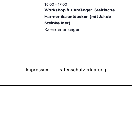
10:00
-
17:00
Workshop für Anfänger: Steirische
Harmonika entdecken (mit Jakob
Steinkellner)
Kalender anzeigen
Impressum
Datenschutzerklärung