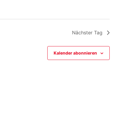
Nächster Tag
Kalender abonnieren