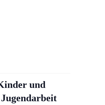
 Kinder und
 Jugendarbeit