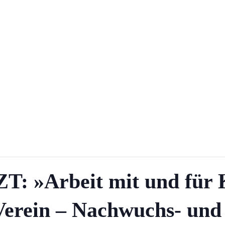
ZT: »Arbeit mit und für
Verein – Nachwuchs- und