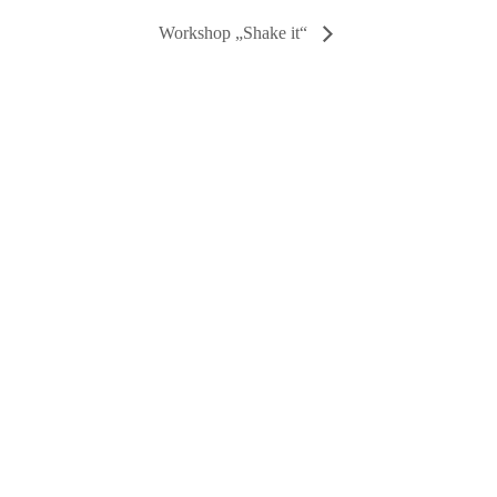
Workshop „Shake it“