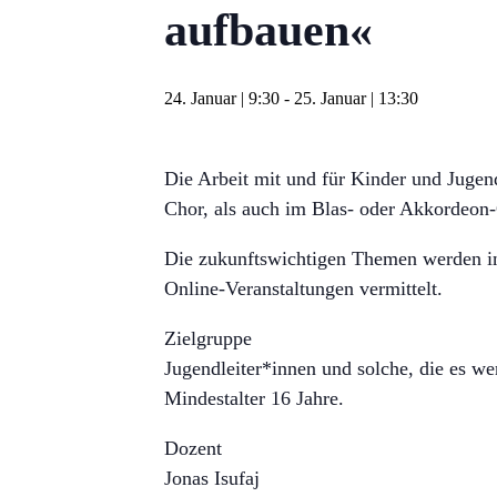
aufbauen«
24. Januar | 9:30
-
25. Januar | 13:30
Die Arbeit mit und für Kinder und Jugend
Chor, als auch im Blas- oder Akkordeon-
Die zukunftswichtigen Themen werden in
Online-Veranstaltungen vermittelt.
Zielgruppe
Jugendleiter*innen und solche, die es w
Mindestalter 16 Jahre.
Dozent
Jonas Isufaj