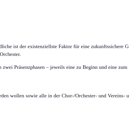
liche ist der existenziellste Faktor für eine zukunftssichere 
Orchester.
 zwei Präsenzphasen – jeweils eine zu Beginn und eine zum
erden wollen sowie alle in der Chor-/Orchester- und Vereins-