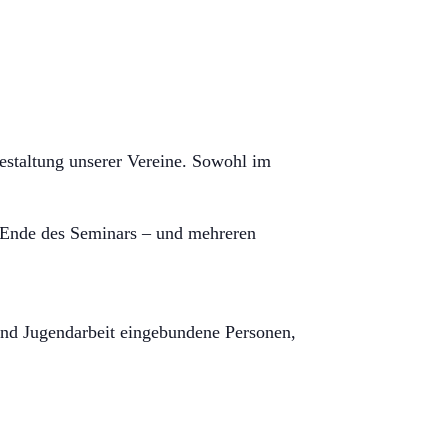
Gestaltung unserer Vereine. Sowohl im
 Ende des Seminars – und mehreren
 und Jugendarbeit eingebundene Personen,