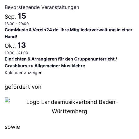
Bevorstehende Veranstaltungen
15
Sep.
18:00
-
20:00
ComMusic & Verein24.de: Ihre Mitgliederverwaltung in einer
Hand!
13
Okt.
19:00
-
21:00
Einrichten & Arrangieren für den Gruppenunterricht /
Crashkurs zu Allgemeiner Musiklehre
Kalender anzeigen
gefördert von
sowie