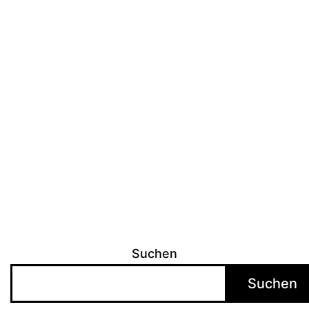
Suchen
Suchen