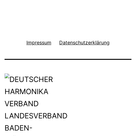
Impressum
Datenschutzerklärung