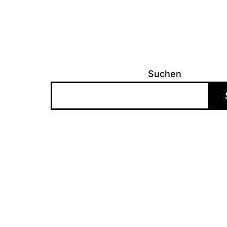
Suchen