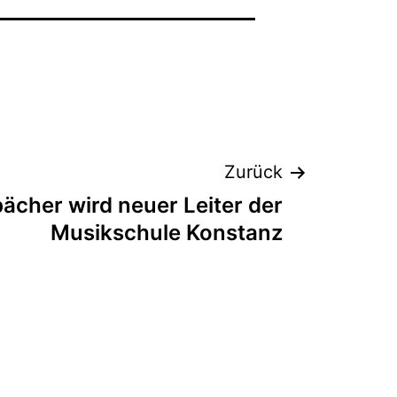
Zurück
ächer wird neuer Leiter der
Musikschule Konstanz