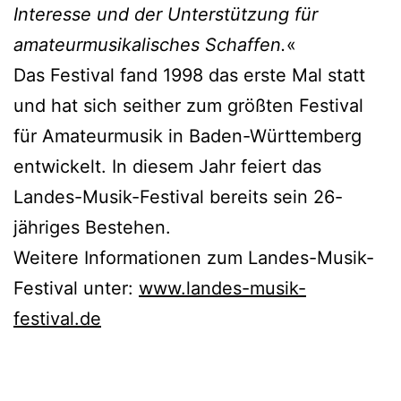
Interesse und der Unterstützung für
amateurmusikalisches Schaffen.
«
Das Festival fand 1998 das erste Mal statt
und hat sich seither zum größten Festival
für Amateurmusik in Baden-Württemberg
entwickelt. In diesem Jahr feiert das
Landes-Musik-Festival bereits sein 26-
jähriges Bestehen.
Weitere Informationen zum Landes-Musik-
Festival unter:
www.landes-musik-
festival.de