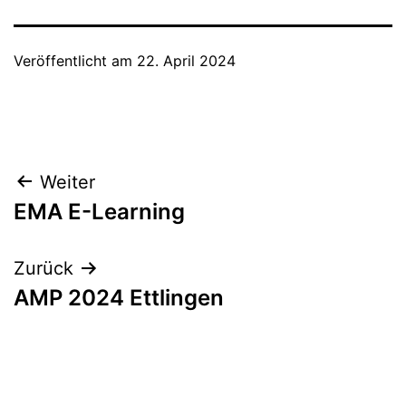
Veröffentlicht am
22. April 2024
Beitragsnavigation
Weiter
EMA E-Learning
Zurück
AMP 2024 Ettlingen