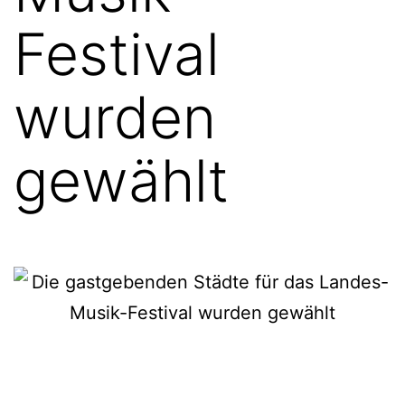
Festival
wurden
gewählt