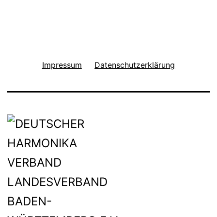
Impressum
Datenschutzerklärung