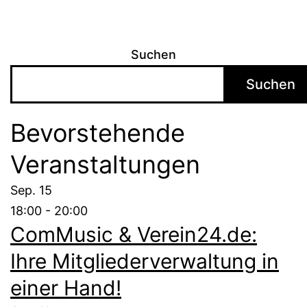
Suchen
Suchen
Bevorstehende
Veranstaltungen
Sep.
15
18:00
-
20:00
ComMusic & Verein24.de:
Ihre Mitgliederverwaltung in
einer Hand!