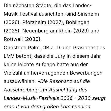
Die nächsten Städte, die das Landes-
Musik-Festival ausrichten, sind Sinsheim
(2026), Pforzheim (2027), Böblingen
(2028), Neuenburg am Rhein (2029) und
Rottweil (2030).
Christoph Palm, OB a. D. und Präsident des
LMV betont, dass die Jury in diesem Jahr
keine leichte Aufgabe hatte aus der
Vielzahl an hervorragenden Bewerbungen
auszuwählen. »
Die Resonanz auf die
Ausschreibung zur Ausrichtung des
Landes-Musik-Festivals 2026 – 2030 zeugt
erneut von dem großen kommunalen