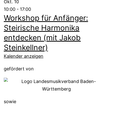
Okt.
10
10:00
-
17:00
Workshop für Anfänger:
Steirische Harmonika
entdecken (mit Jakob
Steinkellner)
Kalender anzeigen
gefördert von
sowie