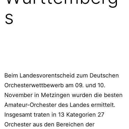
s
Beim Landesvorentscheid zum Deutschen
Orchesterwettbewerb am 09. und 10.
November in Metzingen wurden die besten
Amateur-Orchester des Landes ermittelt.
Insgesamt traten in 13 Kategorien 27
Orchester aus den Bereichen der