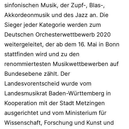
sinfonischen Musik, der Zupf-, Blas-,
Akkordeonmusik und des Jazz an. Die
Sieger jeder Kategorie werden zum
Deutschen Orchesterwettbewerb 2020
weitergeleitet, der ab dem 16. Mai in Bonn
stattfinden wird und zu den
renommiertesten Musikwettbewerben auf
Bundesebene zählt. Der
Landesvorentscheid wurde vom
Landesmusikrat Baden-Württemberg in
Kooperation mit der Stadt Metzingen
ausgerichtet und vom Ministerium für
Wissenschaft, Forschung und Kunst und