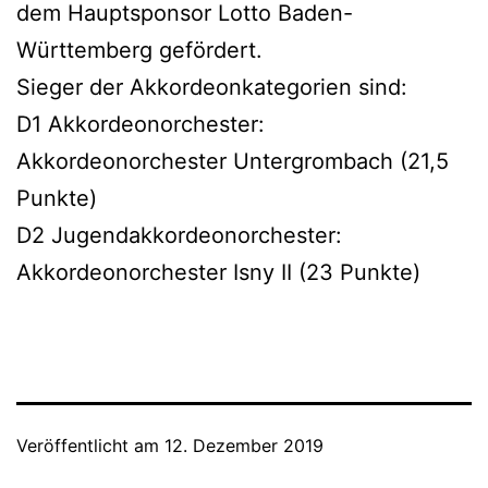
dem Hauptsponsor Lotto Baden-
Württemberg gefördert.
Sieger der Akkordeonkategorien sind:
D1 Akkordeonorchester:
Akkordeonorchester Untergrombach (21,5
Punkte)
D2 Jugendakkordeonorchester:
Akkordeonorchester Isny II (23 Punkte)
Veröffentlicht am
12. Dezember 2019