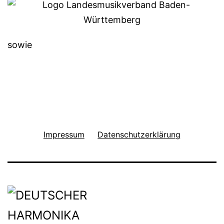
sowie
Impressum
Datenschutzerklärung