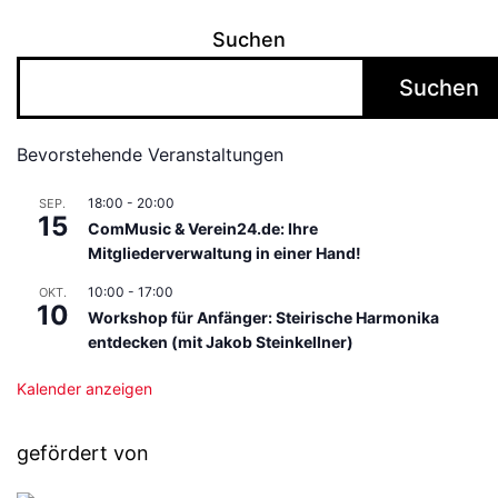
Suchen
Suchen
Bevorstehende Veranstaltungen
18:00
-
20:00
SEP.
15
ComMusic & Verein24.de: Ihre
Mitgliederverwaltung in einer Hand!
10:00
-
17:00
OKT.
10
Workshop für Anfänger: Steirische Harmonika
entdecken (mit Jakob Steinkellner)
Kalender anzeigen
gefördert von