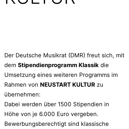
Der Deutsche Musikrat (DMR) freut sich, mit
dem
Stipendienprogramm Klassik
die
Umsetzung eines weiteren Programms im
Rahmen von
NEUSTART KULTUR
zu
übernehmen:
Dabei werden über 1500 Stipendien in
Höhe von je 6.000 Euro vergeben.
Bewerbungsberechtigt sind klassische