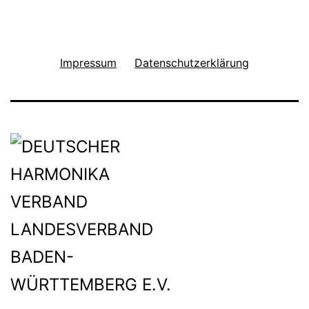
Impressum
Datenschutzerklärung