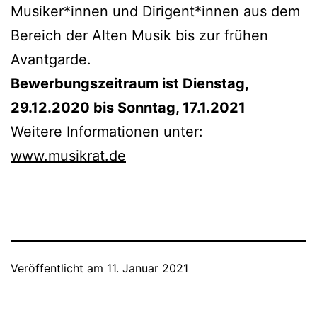
Musiker*innen und Dirigent*innen aus dem
Bereich der Alten Musik bis zur frühen
Avantgarde.
Bewerbungszeitraum ist Dienstag,
29.12.2020 bis Sonntag, 17.1.2021
Weitere Informationen unter:
www.musikrat.de
Veröffentlicht am
11. Januar 2021