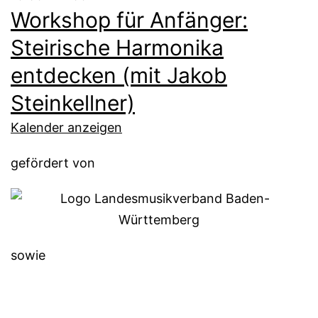
Workshop für Anfänger:
Steirische Harmonika
entdecken (mit Jakob
Steinkellner)
Kalender anzeigen
gefördert von
sowie