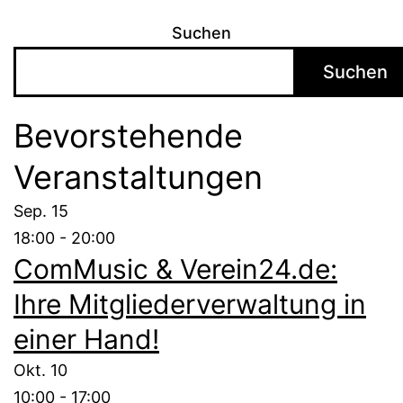
Suchen
Suchen
Bevorstehende
Veranstaltungen
Sep.
15
18:00
-
20:00
ComMusic & Verein24.de:
Ihre Mitgliederverwaltung in
einer Hand!
Okt.
10
10:00
-
17:00