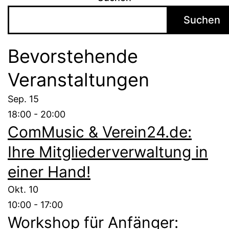
Suchen
Bevorstehende
Veranstaltungen
Sep.
15
18:00
-
20:00
ComMusic & Verein24.de:
Ihre Mitgliederverwaltung in
einer Hand!
Okt.
10
10:00
-
17:00
Workshop für Anfänger: