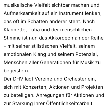
musikalische Vielfalt sichtbar machen und
Aufmerksamkeit auf ein Instrument lenken,
das oft im Schatten anderer steht. Nach
Klarinette, Tuba und der menschlichen
Stimme ist nun das Akkordeon an der Reihe
– mit seiner stilistischen Vielfalt, seinem
emotionalen Klang und seinem Potenzial,
Menschen aller Generationen für Musik zu
begeistern.
Der DHV lädt Vereine und Orchester ein,
sich mit Konzerten, Aktionen und Projekten
zu beteiligen. Anregungen für Aktionen und
zur Stärkung Ihrer Öffentlichkeitsarbeit