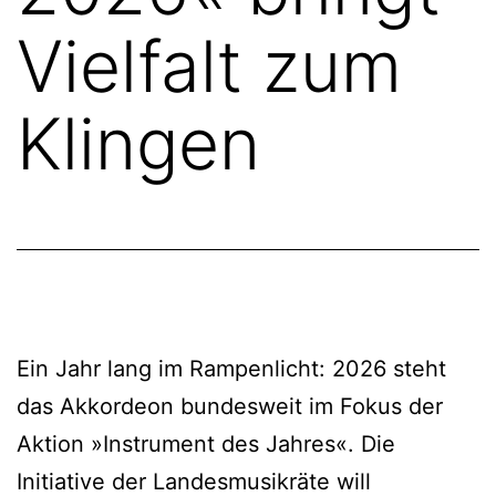
Vielfalt zum
Klingen
Ein Jahr lang im Rampenlicht: 2026 steht
das Akkordeon bundesweit im Fokus der
Aktion »Instrument des Jahres«. Die
Initiative der Landesmusikräte will