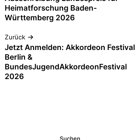
Heimatforschung Baden-
Württemberg 2026
Zurück
Jetzt Anmelden: Akkordeon Festival
Berlin &
BundesJugendAkkordeonFestival
2026
Suchen