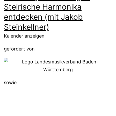
Steirische Harmonika
entdecken (mit Jakob
Steinkellner)
Kalender anzeigen
gefördert von
sowie