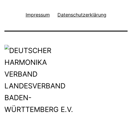
Impressum
Datenschutzerklärung