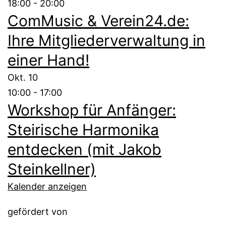
18:00
-
20:00
ComMusic & Verein24.de:
Ihre Mitgliederverwaltung in
einer Hand!
Okt.
10
10:00
-
17:00
Workshop für Anfänger:
Steirische Harmonika
entdecken (mit Jakob
Steinkellner)
Kalender anzeigen
gefördert von