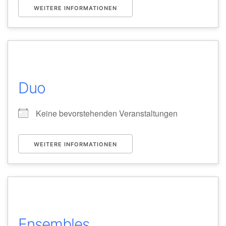
WEITERE INFORMATIONEN
Duo
Keine bevorstehenden Veranstaltungen
WEITERE INFORMATIONEN
Ensembles