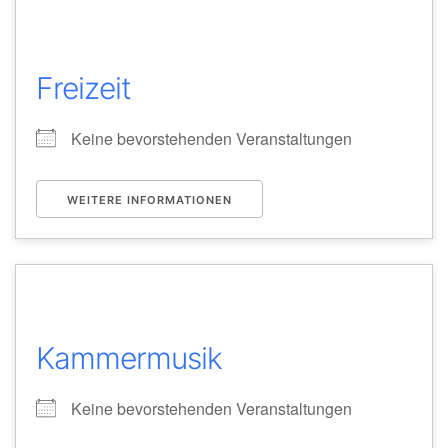
Freizeit
Keine bevorstehenden Veranstaltungen
WEITERE INFORMATIONEN
Kammermusik
Keine bevorstehenden Veranstaltungen