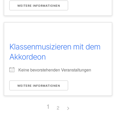
WEITERE INFORMATIONEN
Klassenmusizieren mit dem
Akkordeon
Keine bevorstehenden Veranstaltungen
WEITERE INFORMATIONEN
1
2