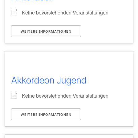
Keine bevorstehenden Veranstaltungen
WEITERE INFORMATIONEN
Akkordeon Jugend
Keine bevorstehenden Veranstaltungen
WEITERE INFORMATIONEN