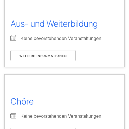
Aus- und Weiterbildung
Keine bevorstehenden Veranstaltungen
WEITERE INFORMATIONEN
Chöre
Keine bevorstehenden Veranstaltungen