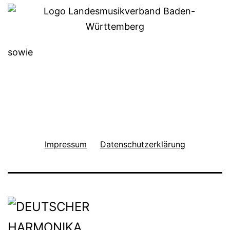
sowie
Impressum
Datenschutzerklärung