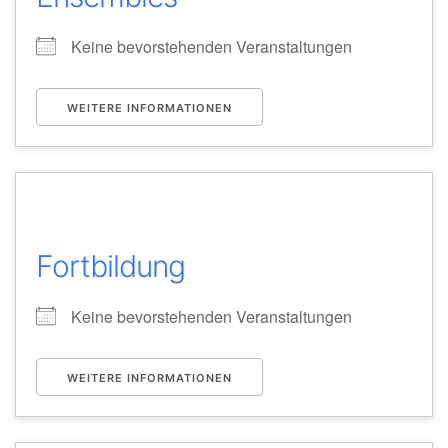
Keine bevorstehenden Veranstaltungen
WEITERE INFORMATIONEN
Fortbildung
Keine bevorstehenden Veranstaltungen
WEITERE INFORMATIONEN