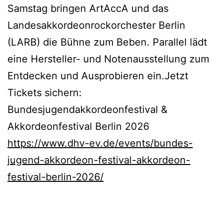
Samstag bringen ArtAccA und das
Landesakkordeonrockorchester Berlin
(LARB) die Bühne zum Beben. Parallel lädt
eine Hersteller- und Notenausstellung zum
Entdecken und Ausprobieren ein.Jetzt
Tickets sichern:
Bundesjugendakkordeonfestival &
Akkordeonfestival Berlin 2026
https://www.dhv-ev.de/events/bundes-
jugend-akkordeon-festival-akkordeon-
festival-berlin-2026/