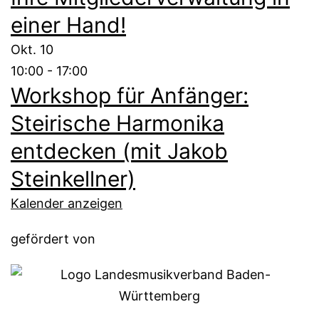
einer Hand!
Okt.
10
10:00
-
17:00
Workshop für Anfänger:
Steirische Harmonika
entdecken (mit Jakob
Steinkellner)
Kalender anzeigen
gefördert von