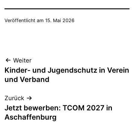
Veröffentlicht am
15. Mai 2026
Beitragsnavigation
Weiter
Kinder- und Jugendschutz in Verein
und Verband
Zurück
Jetzt bewerben: TCOM 2027 in
Aschaffenburg