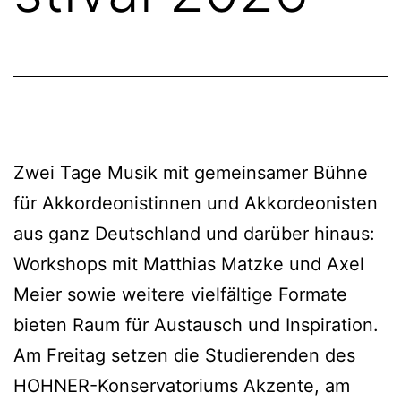
Zwei Tage Musik mit gemeinsamer Bühne
für Akkordeonistinnen und Akkordeonisten
aus ganz Deutschland und darüber hinaus:
Workshops mit Matthias Matzke und Axel
Meier sowie weitere vielfältige Formate
bieten Raum für Austausch und Inspiration.
Am Freitag setzen die Studierenden des
HOHNER-Konservatoriums Akzente, am