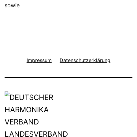
sowie
Impressum
Datenschutzerklärung