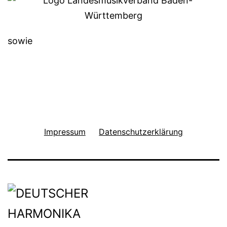
sowie
Impressum
Datenschutzerklärung