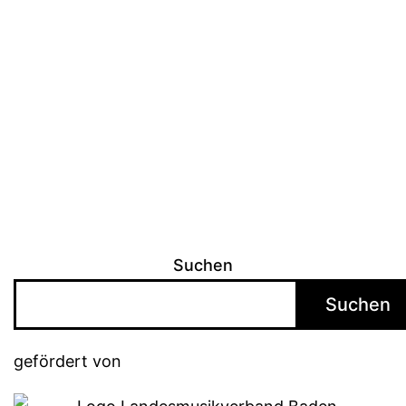
Suchen
Suchen
gefördert von