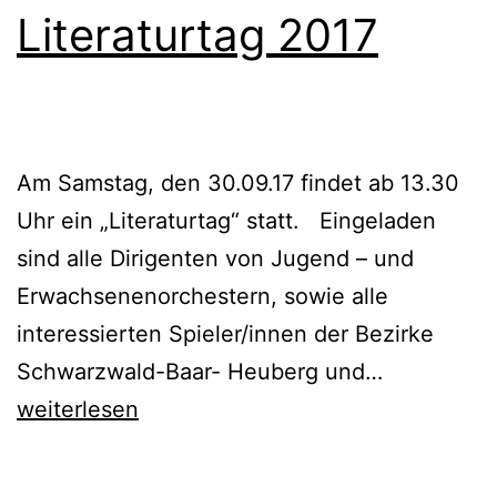
Literaturtag 2017
Am Samstag, den 30.09.17 findet ab 13.30
Uhr ein „Literaturtag“ statt. Eingeladen
sind alle Dirigenten von Jugend – und
Erwachsenenorchestern, sowie alle
interessierten Spieler/innen der Bezirke
Literaturta
Schwarzwald-Baar- Heuberg und…
2017
weiterlesen