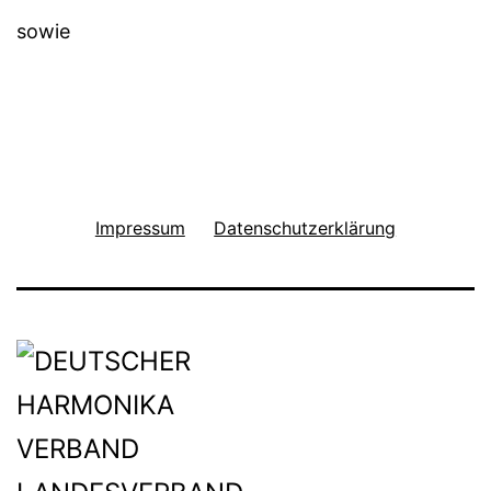
sowie
Impressum
Datenschutzerklärung