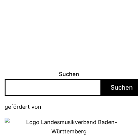
Suchen
Suchen
gefördert von