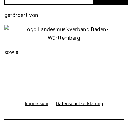
gefördert von
sowie
Impressum
Datenschutzerklärung