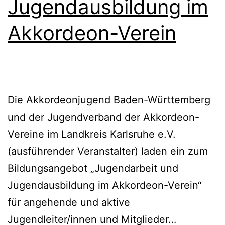
Jugendausbildung im
Akkordeon-Verein
Die Akkordeonjugend Baden-Württemberg
und der Jugendverband der Akkordeon-
Vereine im Landkreis Karlsruhe e.V.
(ausführender Veranstalter) laden ein zum
Bildungsangebot „Jugendarbeit und
Jugendausbildung im Akkordeon-Verein“
für angehende und aktive
Jugendarb
Jugendleiter/innen und Mitglieder…