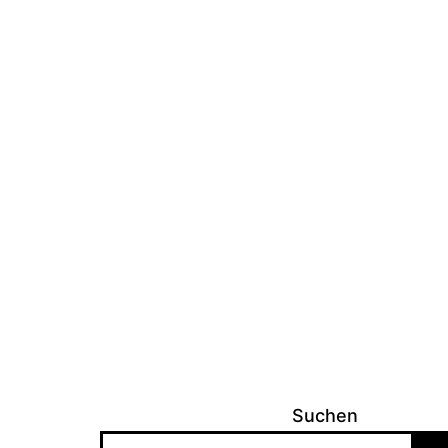
Suchen