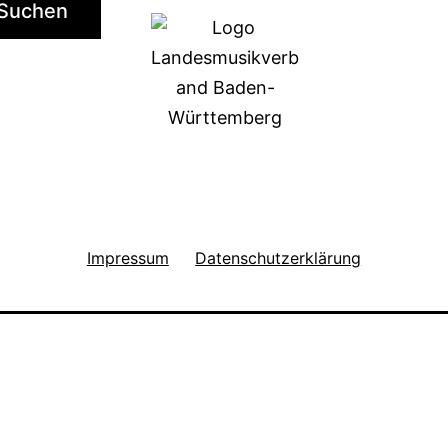
Suchen
Impressum
Datenschutzerklärung