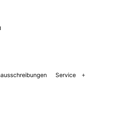
nausschreibungen
Service
Menü
öffnen