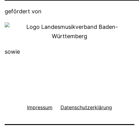
gefördert von
sowie
Impressum
Datenschutzerklärung