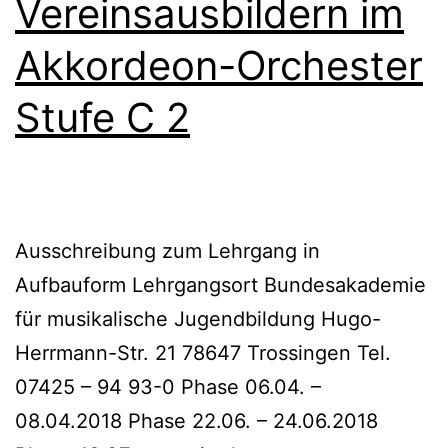
Vereinsausbildern im
Akkordeon-Orchester
Stufe C 2
Ausschreibung zum Lehrgang in
Aufbauform Lehrgangsort Bundesakademie
für musikalische Jugendbildung Hugo-
Herrmann-Str. 21 78647 Trossingen Tel.
07425 – 94 93-0 Phase 06.04. –
08.04.2018 Phase 22.06. – 24.06.2018