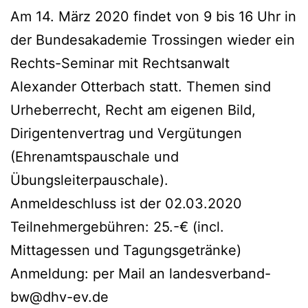
Am 14. März 2020 findet von 9 bis 16 Uhr in
der Bundesakademie Trossingen wieder ein
Rechts-Seminar mit Rechtsanwalt
Alexander Otterbach statt. Themen sind
Urheberrecht, Recht am eigenen Bild,
Dirigentenvertrag und Vergütungen
(Ehrenamtspauschale und
Übungsleiterpauschale).
Anmeldeschluss ist der 02.03.2020
Teilnehmergebühren: 25.-€ (incl.
Mittagessen und Tagungsgetränke)
Anmeldung: per Mail an landesverband-
bw@dhv-ev.de