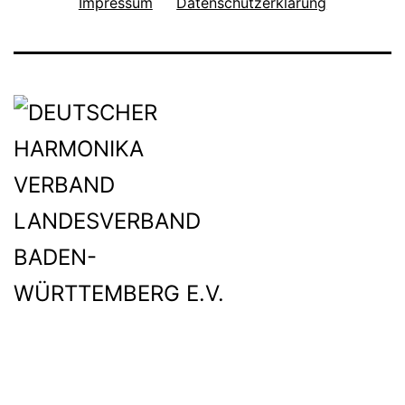
Impressum
Datenschutzerklärung