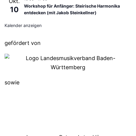
Okt.
Workshop für Anfänger: Steirische Harmonika
10
entdecken (mit Jakob Steinkellner)
Kalender anzeigen
gefördert von
sowie