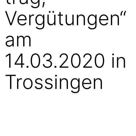
Vergütungen“
am
14.03.2020 in
Trossingen