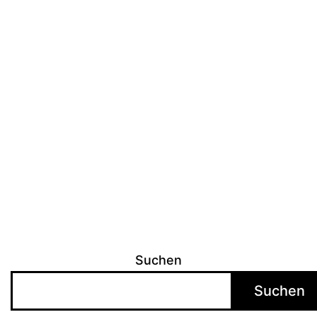
Suchen
Suchen