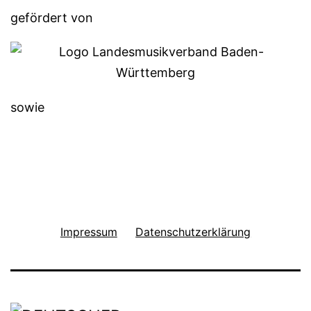
gefördert von
sowie
Impressum
Datenschutzerklärung