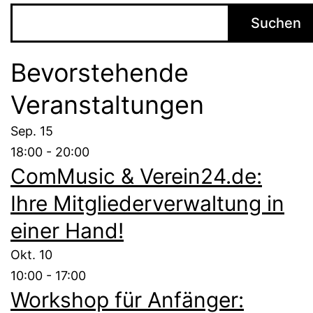
Suchen
Bevorstehende
Veranstaltungen
Sep.
15
18:00
-
20:00
ComMusic & Verein24.de:
Ihre Mitgliederverwaltung in
einer Hand!
Okt.
10
10:00
-
17:00
Workshop für Anfänger: