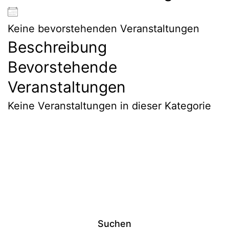
Keine bevorstehenden Veranstaltungen
Beschreibung
Bevorstehende
Veranstaltungen
Keine Veranstaltungen in dieser Kategorie
Suchen