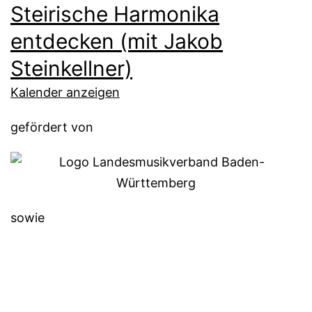
Steirische Harmonika
entdecken (mit Jakob
Steinkellner)
Kalender anzeigen
gefördert von
sowie