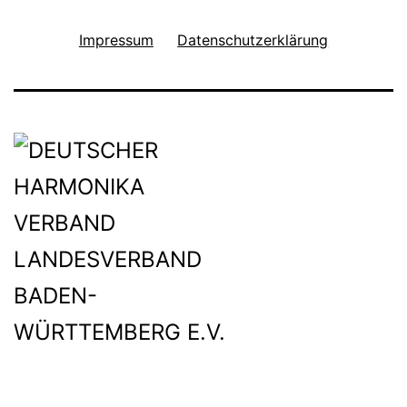
Impressum
Datenschutzerklärung