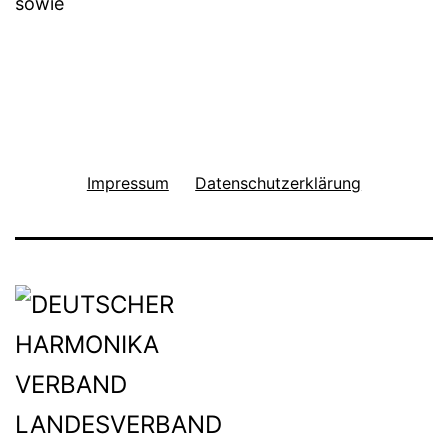
sowie
Impressum
Datenschutzerklärung