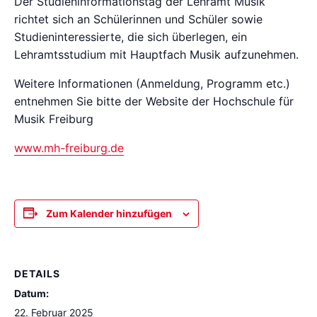
Der Studieninformationstag der Lehramt Musik
richtet sich an Schülerinnen und Schüler sowie
Studieninteressierte, die sich überlegen, ein
Lehramtsstudium mit Hauptfach Musik aufzunehmen.
Weitere Informationen (Anmeldung, Programm etc.)
entnehmen Sie bitte der Website der Hochschule für
Musik Freiburg
www.mh-freiburg.de
Zum Kalender hinzufügen
DETAILS
Datum:
22. Februar 2025