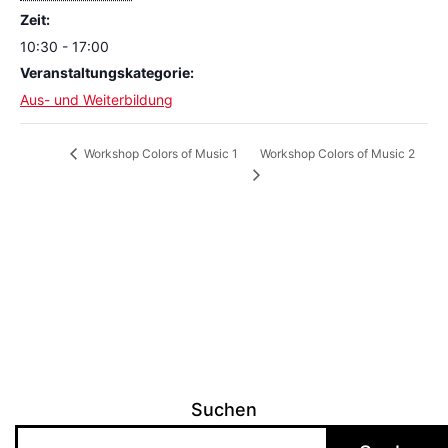
Zeit:
10:30 - 17:00
Veranstaltungskategorie:
Aus- und Weiterbildung
Workshop Colors of Music 2
Workshop Colors of Music 1
Suchen