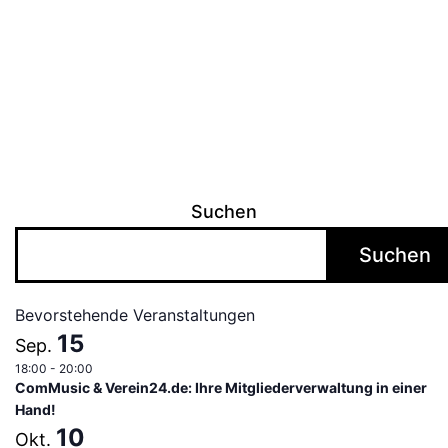
Suchen
Suchen
Bevorstehende Veranstaltungen
15
Sep.
18:00
-
20:00
ComMusic & Verein24.de: Ihre Mitgliederverwaltung in einer
Hand!
10
Okt.