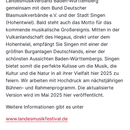
Landesmusikverband Baden-Württemberg
gemeinsam mit dem Bund Deutscher
Blasmusikverbände e.V. und der Stadt Singen
(Hohentwiel). Bald steht auch das Motto für das
kommende musikalische Großereignis. Mitten in der
Vulkanlandschaft des Hegaus, direkt unter dem
Hohentwiel, empfängt Sie Singen mit einer der
größten Burganlagen Deutschlands, einer der
schönsten Aussichten Baden-Württembergs. Singen
bietet somit die perfekte Kulisse um die Musik, die
Kultur und die Natur in all ihrer Vielfalt hier 2025 zu
feiern. Wir arbeiten mit Hochdruck am nächstjährigen
Bühnen- und Rahmenprogramm. Die aktualisierte
Version wird im Mai 2025 hier veröffentlicht.
Weitere Informationen gibt es unter
www.landesmusikfestival.de