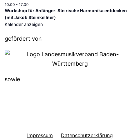
10:00
-
17:00
Workshop für Anfänger: Steirische Harmonika entdecken
(mit Jakob Steinkellner)
Kalender anzeigen
gefördert von
sowie
Impressum
Datenschutzerklärung