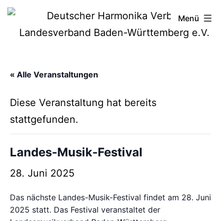
Zum
Deutscher
Menü
Inhalt
Harmonika-
springen
Verband
« Alle Veranstaltungen
Diese Veranstaltung hat bereits
stattgefunden.
Landes-Musik-Festival
28. Juni 2025
Das nächste Landes-Musik-Festival findet am 28. Juni
2025 statt. Das Festival veranstaltet der