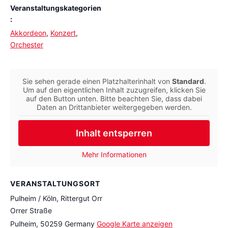
Veranstaltungskategorien
:
Akkordeon
,
Konzert
,
Orchester
Sie sehen gerade einen Platzhalterinhalt von
Standard
.
Um auf den eigentlichen Inhalt zuzugreifen, klicken Sie
auf den Button unten. Bitte beachten Sie, dass dabei
Daten an Drittanbieter weitergegeben werden.
Inhalt entsperren
Mehr Informationen
VERANSTALTUNGSORT
Pulheim / Köln, Rittergut Orr
Orrer Straße
Pulheim
,
50259
Germany
Google Karte anzeigen