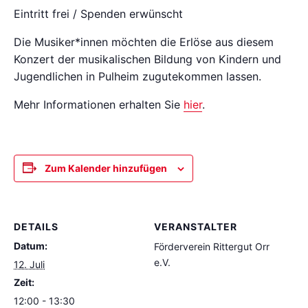
Eintritt frei / Spenden erwünscht
Die Musiker*innen möchten die Erlöse aus diesem
Konzert der musikalischen Bildung von Kindern und
Jugendlichen in Pulheim zugutekommen lassen.
Mehr Informationen erhalten Sie
hier
.
Zum Kalender hinzufügen
DETAILS
VERANSTALTER
Datum:
Förderverein Rittergut Orr
e.V.
12. Juli
Zeit:
12:00 - 13:30