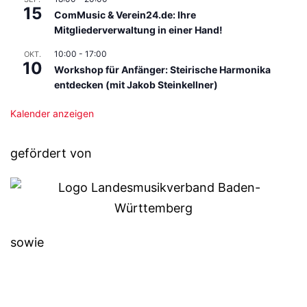
15
ComMusic & Verein24.de: Ihre
Mitgliederverwaltung in einer Hand!
10:00
-
17:00
OKT.
10
Workshop für Anfänger: Steirische Harmonika
entdecken (mit Jakob Steinkellner)
Kalender anzeigen
gefördert von
sowie