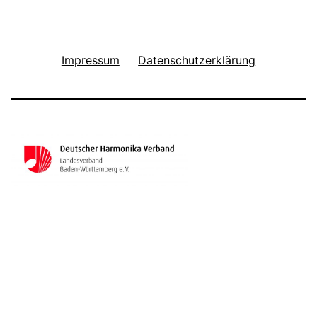
Impressum
Datenschutzerklärung