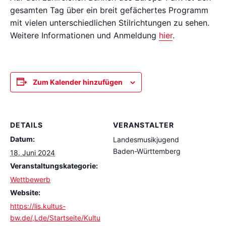
gesamten Tag über ein breit gefächertes Programm
mit vielen unterschiedlichen Stilrichtungen zu sehen.
Weitere Informationen und Anmeldung
hier
.
Zum Kalender hinzufügen
DETAILS
VERANSTALTER
Datum:
Landesmusikjugend
Baden-Württemberg
18. Juni 2024
Veranstaltungskategorie:
Wettbewerb
Website:
https://lis.kultus-
bw.de/,Lde/Startseite/Kultu