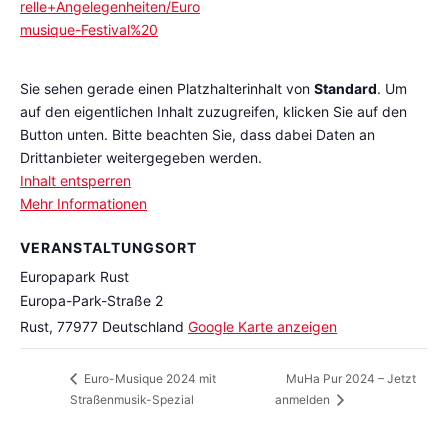
relle+Angelegenheiten/Euro
musique-Festival%20
Sie sehen gerade einen Platzhalterinhalt von
Standard
. Um
auf den eigentlichen Inhalt zuzugreifen, klicken Sie auf den
Button unten. Bitte beachten Sie, dass dabei Daten an
Drittanbieter weitergegeben werden.
Inhalt entsperren
Mehr Informationen
VERANSTALTUNGSORT
Europapark Rust
Europa-Park-Straße 2
Rust
,
77977
Deutschland
Google Karte anzeigen
MuHa Pur 2024 – Jetzt
Euro-Musique 2024 mit
Straßenmusik-Spezial
anmelden