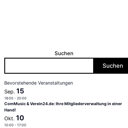
Suchen
Suchen
Bevorstehende Veranstaltungen
15
Sep.
18:00
-
20:00
ComMusic & Verein24.de: Ihre Mitgliederverwaltung in einer
Hand!
10
Okt.
10:00
-
17:00