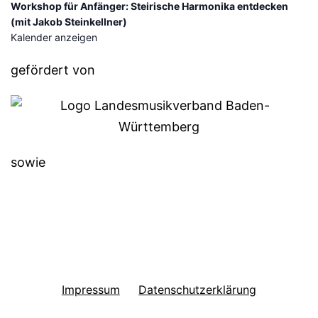
Workshop für Anfänger: Steirische Harmonika entdecken
(mit Jakob Steinkellner)
Kalender anzeigen
gefördert von
sowie
Impressum
Datenschutzerklärung