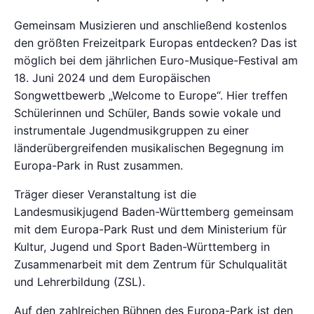
Gemeinsam Musizieren und anschließend kostenlos
den größten Freizeitpark Europas entdecken? Das ist
möglich bei dem jährlichen Euro-Musique-Festival am
18. Juni 2024 und dem Europäischen
Songwettbewerb „Welcome to Europe“. Hier treffen
Schülerinnen und Schüler, Bands sowie vokale und
instrumentale Jugendmusikgruppen zu einer
länderübergreifenden musikalischen Begegnung im
Europa-Park in Rust zusammen.
Träger dieser Veranstaltung ist die
Landesmusikjugend Baden-Württemberg gemeinsam
mit dem Europa-Park Rust und dem Ministerium für
Kultur, Jugend und Sport Baden-Württemberg in
Zusammenarbeit mit dem Zentrum für Schulqualität
und Lehrerbildung (ZSL).
Auf den zahlreichen Bühnen des Europa-Park ist den